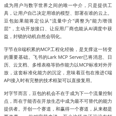
成为用户与数字世界之间的唯一中介，只是提供工
具，让用户自己决定用谁的模型、部署在谁的云上。
豆包如果能将定位从"流量中介"调整为"能力增强
层"，主动开放接口、让应用厂商也能从AI调度中获
益，封锁的动机自然会弱化。
字节在B端积累的MCP工程化经验，是支撑这一转变
的重要基础。飞书的Lark MCP Server已将消息、日
历、云文档、多维表格等协作能力以MCP标准对外开
放，这套标准化能力的沉淀，意味着豆包在推进C端
API接入时有完整的技术框架可以直接复用。
对字节而言，豆包的机会不在于成为下一个流量控制
点，而在于能否在开放生态中成为最不可替代的能力
提供者。开创一个赛道，和赢得一个赛道，从来都是