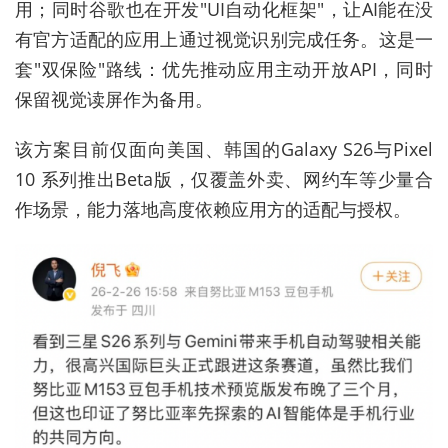
用；同时谷歌也在开发"UI自动化框架"，让AI能在没
有官方适配的应用上通过视觉识别完成任务。这是一
套"双保险"路线：优先推动应用主动开放API，同时
保留视觉读屏作为备用。
该方案目前仅面向美国、韩国的Galaxy S26与Pixel
10 系列推出Beta版，仅覆盖外卖、网约车等少量合
作场景，能力落地高度依赖应用方的适配与授权。