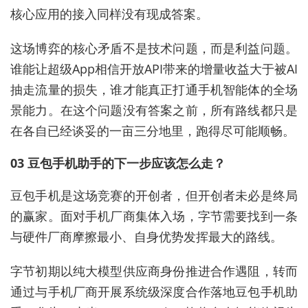
核心应用的接入同样没有现成答案。
这场博弈的核心矛盾不是技术问题，而是利益问题。
谁能让超级App相信开放API带来的增量收益大于被AI
抽走流量的损失，谁才能真正打通手机智能体的全场
景能力。在这个问题没有答案之前，所有路线都只是
在各自已经谈妥的一亩三分地里，跑得尽可能顺畅。
03 豆包手机助手的下一步应该怎么走？
豆包手机是这场竞赛的开创者，但开创者未必是终局
的赢家。面对手机厂商集体入场，字节需要找到一条
与硬件厂商摩擦最小、自身优势发挥最大的路线。
字节初期以纯大模型供应商身份推进合作遇阻，转而
通过与手机厂商开展系统级深度合作落地豆包手机助