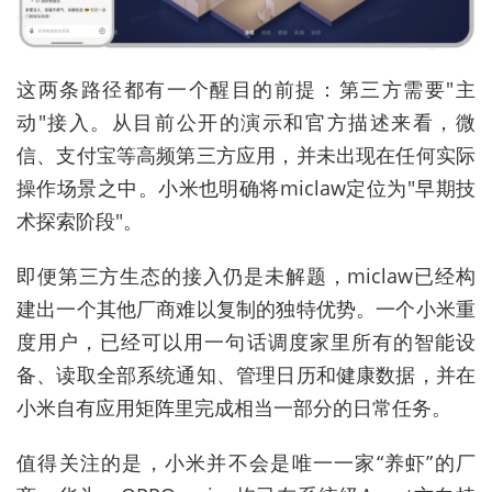
这两条路径都有一个醒目的前提：第三方需要"主
动"接入。从目前公开的演示和官方描述来看，微
信、支付宝等高频第三方应用，并未出现在任何实际
操作场景之中。小米也明确将miclaw定位为"早期技
术探索阶段"。
即便第三方生态的接入仍是未解题，miclaw已经构
建出一个其他厂商难以复制的独特优势。一个小米重
度用户，已经可以用一句话调度家里所有的智能设
备、读取全部系统通知、管理日历和健康数据，并在
小米自有应用矩阵里完成相当一部分的日常任务。
值得关注的是，小米并不会是唯一一家“养虾”的厂