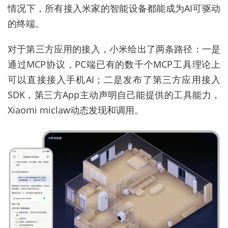
情况下，所有接入米家的智能设备都能成为AI可驱动
的终端。
对于第三方应用的接入，小米给出了两条路径：一是
通过MCP协议，PC端已有的数千个MCP工具理论上
可以直接接入手机AI；二是发布了第三方应用接入
SDK，第三方App主动声明自己能提供的工具能力，
Xiaomi miclaw动态发现和调用。