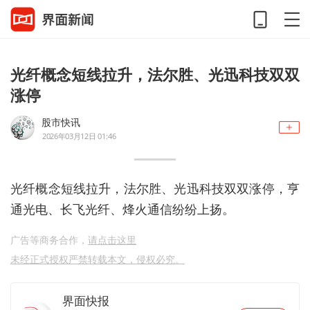
光纤概念短线拉升，法尔胜、光迅科技双双
涨停
股市快讯
2026年03月12日 01:46
光纤概念短线拉升，法尔胜、光迅科技双双涨停，亨
通光电、长飞光纤、烽火通信纷纷上扬。
广告等商务合作，
请点击这里
未经正式授权严禁转载本文，侵权必究。
界面快报