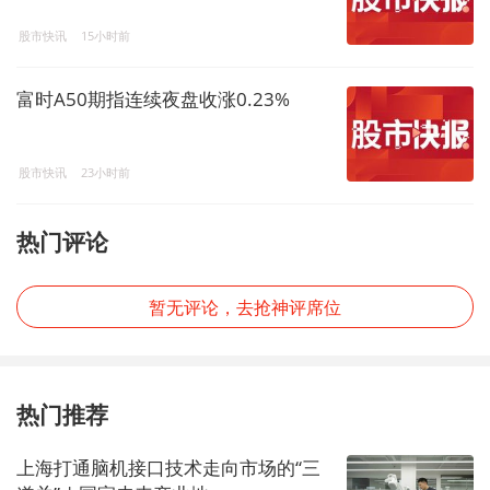
股市快讯
15小时前
富时A50期指连续夜盘收涨0.23%
股市快讯
23小时前
热门评论
暂无评论，去抢神评席位
热门推荐
上海打通脑机接口技术走向市场的“三