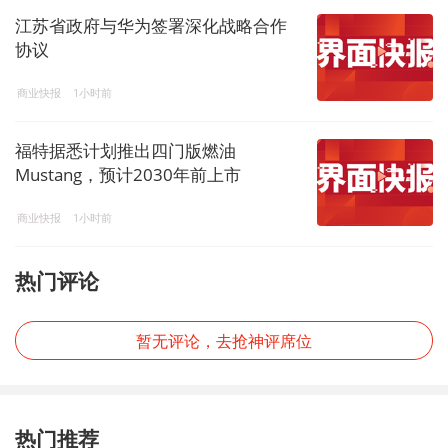
江苏省政府与华为签署深化战略合作
协议
商业快报
1小时前
福特据悉计划推出四门版燃油
Mustang，预计2030年前上市
商业快报
1小时前
热门评论
暂无评论，去抢神评席位
热门推荐