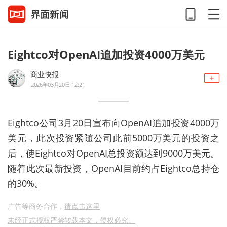
Eightco对OpenAI追加投资4000万美元
商业快报
2026年03月20日 12:21
Eightco公司3月20日宣布向OpenAI追加投资4000万
美元，此次投资紧随公司此前5000万美元的投资之
后，使Eightco对OpenAI总投资额达到9000万美元。
随着此次最新投资，OpenAI目前约占Eightco总持仓
的30%。
广告等商务合作，
请点击这里
未经正式授权严禁转载本文，侵权必究。