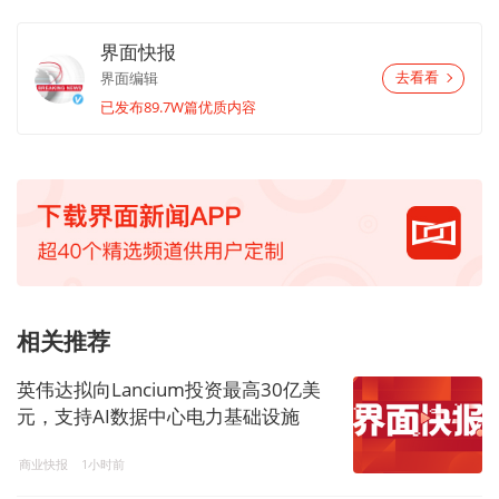
界面快报
界面编辑
去看看
已发布89.7W篇优质内容
相关推荐
英伟达拟向Lancium投资最高30亿美
元，支持AI数据中心电力基础设施
商业快报
1小时前