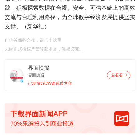
践，积极探索数据在合规、安全、可信基础上的高效
交流与合理利用路径，为全球数字经济发展提供坚实
支撑。（新华社）
广告等商务合作，
请点击这里
未经正式授权严禁转载本文，侵权必究。
界面快报
界面编辑
去看看
已发布89.7W篇优质内容