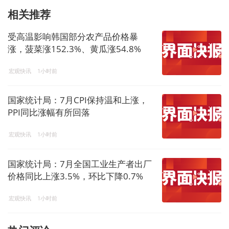
相关推荐
受高温影响韩国部分农产品价格暴
涨，菠菜涨152.3%、黄瓜涨54.8%
宏观快讯
1小时前
国家统计局：7月CPI保持温和上涨，
PPI同比涨幅有所回落
宏观快讯
1小时前
国家统计局：7月全国工业生产者出厂
价格同比上涨3.5%，环比下降0.7%
宏观快讯
1小时前