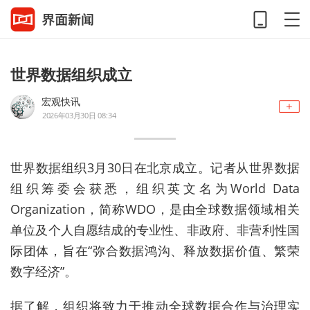
世界数据组织成立
宏观快讯
2026年03月30日 08:34
世界数据组织3月30日在北京成立。记者从世界数据
组织筹委会获悉，组织英文名为World Data
Organization，简称WDO，是由全球数据领域相关
单位及个人自愿结成的专业性、非政府、非营利性国
际团体，旨在“弥合数据鸿沟、释放数据价值、繁荣
数字经济”。
据了解，组织将致力于推动全球数据合作与治理实