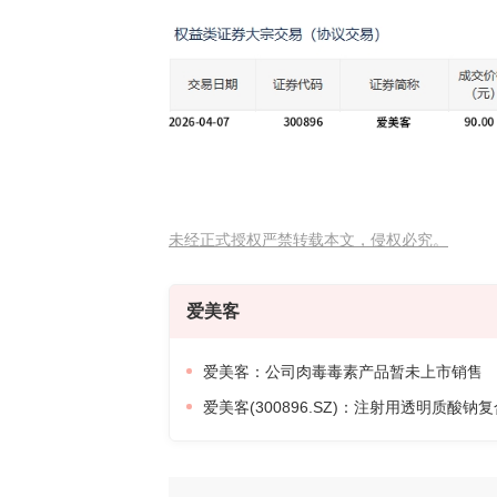
未经正式授权严禁转载本文，侵权必究。
爱美客
爱美客：公司肉毒毒素产品暂未上市销售