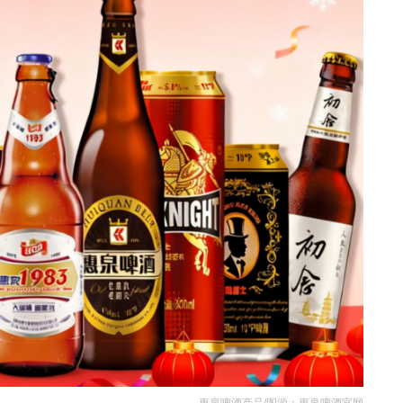
惠泉啤酒产品/图源：惠泉啤酒官网