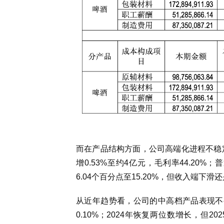
而在产品结构方面，公司高端化进程不稳定
增0.53%至约4亿元，毛利率44.20%
6.04个百分点至15.20%，但收入端下
从近年趋势看，公司的中高档产品表现不甚稳
0.10%；2024年恢复两位数增长，但2