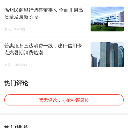
温州民商银行调整董事长 全面开启高
质量发展新阶段
资讯
9小时前
普惠服务直达消费一线，建行信用卡
点燃暑期消费热潮
资讯
18小时前
热门评论
暂无评论，去抢神评席位
热门推荐