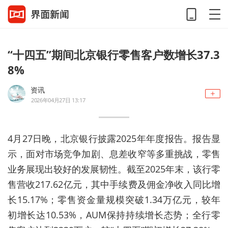
“十四五”期间北京银行零售客户数增长37.3
8%
资讯
2026年04月27日 13:17
4月27日晚，北京银行披露2025年年度报告。报告显
示，面对市场竞争加剧、息差收窄等多重挑战，零售
业务展现出较好的发展韧性。截至2025年末，该行零
售营收217.62亿元，其中手续费及佣金净收入同比增
长15.17%；零售资金量规模突破1.34万亿元，较年
初增长达10.53%，AUM保持持续增长态势；全行零