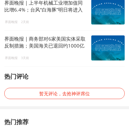
界面晚报 | 上半年机械工业增加值同
比增6.4%；台风“白海豚”明日将进入
东海
界面晚报
2天前
界面晚报 | 商务部对6家美国实体采取
反制措施；美国海关已退回约1000亿
美元关税
界面晚报
3天前
热门评论
暂无评论，去抢神评席位
热门推荐