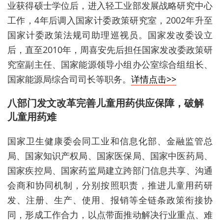
业获得硕士学位后，进入轻工业部发展战略研究中心
工作，4年后调入国家计委政策研究室，2002年升至
国家计委政策法规司助理巡视员。国家发改委设立
后，直至2010年，周喜安先后担任国家发改委政策研
究室副主任、国家能源领导小组办公室综合组组长、
国家能源局综合司司长等职务。
详情点击>>
八部门发文改革完善儿童用药供应保障，破解
儿童用药难
国家卫生健康委会同工业和信息化部、金融监管总
局、国家知识产权局、国家医保局、国家中医药局、
国家疾控局、国家药监局建立跨部门信息共享、沟通
会商和协同机制，分别按照职责，推进儿童用药研
发、注册、生产、使用、报销等全链条政策衔接协
同，形成工作合力，以点带面推动解决行业重点、难