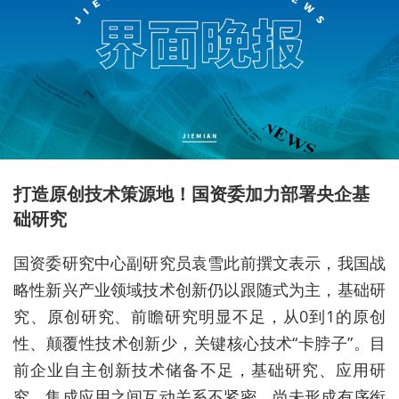
打造原创技术策源地！国资委加力部署央企基
础研究
国资委研究中心副研究员袁雪此前撰文表示，我国战
略性新兴产业领域技术创新仍以跟随式为主，基础研
究、原创研究、前瞻研究明显不足，从0到1的原创
性、颠覆性技术创新少，关键核心技术“卡脖子”。目
前企业自主创新技术储备不足，基础研究、应用研
究、集成应用之间互动关系不紧密，尚未形成有序衔