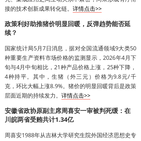
接的技术创新成果转化链。
详情点击>>
政策利好助推猪价明显回暖，反弹趋势能否延
续？
国家统计局5月7日消息，据对全国流通领域9大类50
种重要生产资料市场价格的监测显示，2026年4月下
旬与4月中旬相比，21种产品价格上涨，25种下降，
4种持平。其中，生猪（外三元）价格为9.8元/千
克，环比大幅上涨8.9%。猪价的明显回暖背后是政策
层面近期的持续发力。
详情点击>>
安徽省政协原副主席周喜安一审被判死缓：在
川皖两省受贿共计1.34亿
周喜安1988年从吉林大学研究生院外国经济思想史专