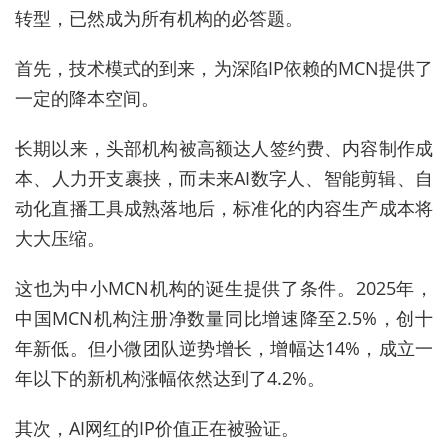
转型，已然成为所有机构的必答题。
首先，技术模式的到来，为深陷IP依赖的MCN提供了
一定的降本空间。
长期以来，头部机构被高额达人签约费、内容制作成
本、人力开支裹挟，而未来AI数字人、智能剪辑、自
动化直播工具成熟落地后，标准化的内容生产成本将
大大压缩。
这也为中小MCN机构的诞生提供了条件。2025年，
中国MCN机构注册净数量同比增速降至2.5%，创十
年新低。但小微团队逆势增长，增幅达14%，成立一
年以下的新机构涨幅依然达到了4.2%。
其次，AI网红的IP价值正在被验证。