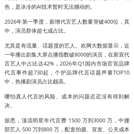
色，是冰冷的AI技术暂时无法撼动的。
2026年第一季度，新增代言艺人数量突破400位，其
中，演员群体超七成占比。
尤其是有流量、话题度的艺人。欢网大数据显示，近
一年播出剧集大屏点播指数破8000的演员，在新宣代
言艺人中占比达42%，2026年Q1国内市场官宣品牌
代言事件超730起，个护品牌代言话题声量TOP10
中，热播剧演员占比颇高。
哪怕真人代言的风险、成本的问题迟迟没有得到解
决。
据悉，顶流明星年代言费 1500 万到3000 万，中腰
部艺人 500 万到800 万，配套拍摄、宣发、公关成本