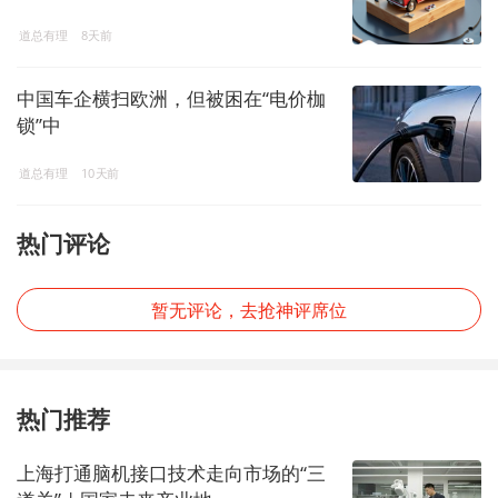
道总有理
8天前
中国车企横扫欧洲，但被困在“电价枷
锁”中
道总有理
10天前
热门评论
暂无评论，去抢神评席位
热门推荐
上海打通脑机接口技术走向市场的“三