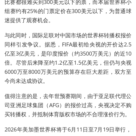
比赛都很难买到300美元以下的票，而本届世界杯小
组赛约有25%的门票定价在300美元以下，为普通球
迷提供了观赛机会
。
与此同时，国际足联对中国市场的世界杯转播权报价
同样引发争议。据悉，FIFA最初给央视的开价达2.5
亿至3亿美元，是印度报价（约3500万美元）的近10
倍。尽管后来降至约1.2亿至1.5亿美元，但仍与央视
6000万至8000万美元的预算存在巨大差距，双方至
今尚未达成协议。
值得注意的是，
去年世预赛期间，由于亚足联代理公
司亚洲足球集团（AFG）的报价过高，央视决定不购
买转播权，并抵制体育版权市场的不合理涨价行为。
2026年美加墨世界杯将于6月11日至7月19日举行，