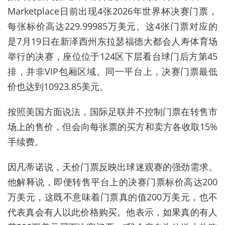
Marketplace日前出现4张2026年世界杯决赛门票，
每张标价高达229.99985万美元。这4张门票对应的
是7月19日在新泽西州东拉瑟福德大都会人寿体育场
举行的决赛，座位位于124区下层看台球门后方第45
排，并非VIP包厢区域。同一平台上，决赛门票最低
价也达到10923.85美元。
按照美国方面说法，国际足联并不控制门票在转售市
场上的售价，但会向每张票的买方和卖方各收取15%
手续费。
因凡蒂诺说，天价门票反映出球迷观赛的强劲需求。
他解释说，即便转售平台上的决赛门票标价高达200
万美元，这既不意味着门票真的值200万美元，也不
代表真会有人以此价格购买。他表示，如果真的有人