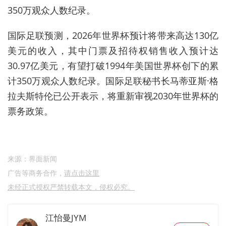
350万观众人数纪录。
国际足联预测，2026年世界杯预计将带来高达130亿
美元的收入，其中门票及招待权销售收入预计达
30.97亿美元，有望打破1994年美国世界杯创下的累
计350万观众人数纪录
。国际足联秘书长马蒂亚斯·格
拉夫斯特伦已公开表示，将重新审视2030年世界杯的
票务政策
。
来源：界面新闻
广告等商务合作，
请点击这里
未经正式授权严禁转载本文，侵权必究。
江怡曼JYM