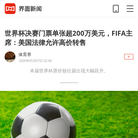
世界杯决赛门票单张超200万美元，FIFA主
席：美国法律允许高价转售
体育界
2026年05月07日 02:40
本届世界杯票价较往届出现大幅跃升。