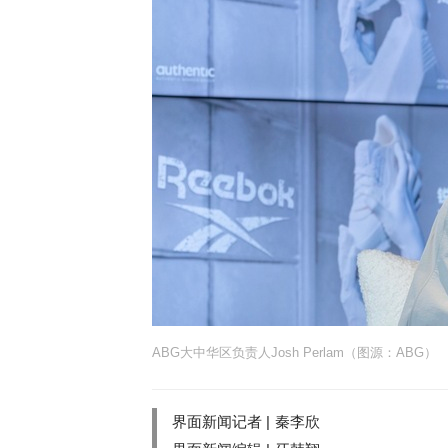
ABG大中华区负责人Josh Perlam（图源：ABG）
界面新闻记者 |
秦李欣