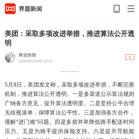
美团：采取多项改进举措，推进算法公开透
明
商业快报
2026年05月08日 08:54
5月8日，美团发文称，采取多项改进举措，不断完善
机制，推进算法公开透明。一是多渠道公示算法规则
广纳各方意见，提升算法透明度。二是坚持公平合理
无歧视派单，保障算法公平性。三是加强各方合作，
缓解"进门难"问题。四是多措并举降低骑手配送时间
压力。五是为骑手提供保险支持。六是提升导航能