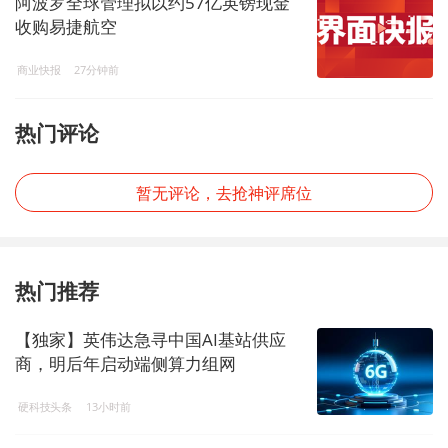
阿波罗全球管理拟以约57亿英镑现金
收购易捷航空
商业快报
27分钟前
热门评论
暂无评论，去抢神评席位
热门推荐
【独家】英伟达急寻中国AI基站供应
商，明后年启动端侧算力组网
硬科技头条
13小时前