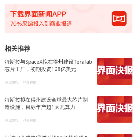
相关推荐
特斯拉与SpaceX拟在得州建设Terafab
芯片工厂，初期投资168亿美元
商业快报
14分钟前
特斯拉拟在得州建设全球最大芯片制
造设施，目标年产超1太瓦算力
商业快报
21分钟前