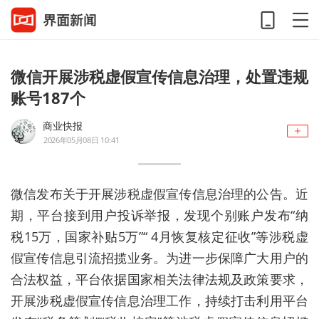
微信开展涉税虚假宣传信息治理，处置违规
账号187个
商业快报
2026年05月08日 10:41
微信发布
关于开展涉税虚假宣传信息治理的公告。
近
期，平台接到用户投诉举报，发现个别账户发布
“
纳
税
15万，国家补贴5万
”“
4月恢复核定征收
”等涉税虚
假宣传信息引流招揽业务。为进一步保障广大用户的
合法权益，平台
依据国家相关法律法规及政策要求，
开展涉税虚假宣传信息治理工作，持续打击利用平台