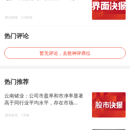
商业快报
2小时前
热门评论
暂无评论，去抢神评席位
热门推荐
云南锗业：公司市盈率和市净率显著
高于同行业平均水平，存在市场...
股市快讯
1天前