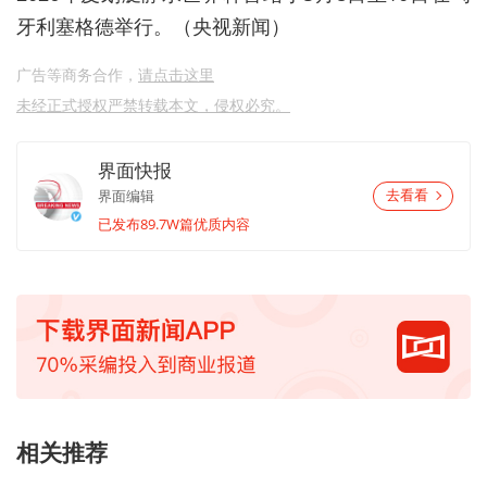
牙利塞格德举行。（央视新闻）
广告等商务合作，
请点击这里
未经正式授权严禁转载本文，侵权必究。
界面快报
界面编辑
去看看
已发布89.7W篇优质内容
相关推荐