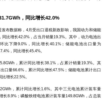
.7GWh，同比增长42.0%
盟发布数据称，
4月受出口退税新政影响，我
国动
力和储能
%，同比增长42.0%，占当月销量19.3%。其中，动力电池出
%，环比下降9.0%，同比增长40.1%；储能电池出口量为
7.4%，同比增长45.4%。
.8GWh，累计同比增长38.1%，占累计销量19.3%。其
出口量66.6%，累计同比增长47.5%；储能电池累计出口
同比增长22.5%。
.2GWh，累计同比增长1.6%。其中三元电池累计装车量
增长8.9%；磷酸铁锂电池累计装车量149.8GWh，占
总装