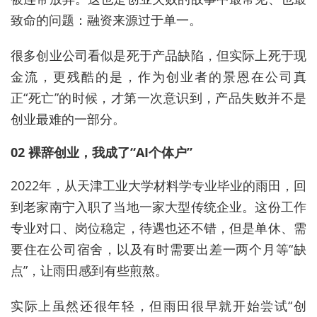
致命的问题：融资来源过于单一。
很多创业公司看似是死于产品缺陷，但实际上死于现
金流，更残酷的是，作为创业者的景恩在公司真
正“死亡”的时候，才第一次意识到，产品失败并不是
创业最难的一部分。
02 裸辞创业，我成了“AI个体户”
2022年，从天津工业大学材料学专业毕业的雨田，回
到老家南宁入职了当地一家大型传统企业。这份工作
专业对口、岗位稳定，待遇也还不错，但是单休、需
要住在公司宿舍，以及有时需要出差一两个月等“缺
点”，让雨田感到有些煎熬。
实际上虽然还很年轻，但雨田很早就开始尝试“创