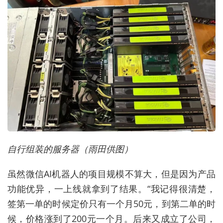
自行组装的服务器（雨田供图）
虽然微信AI机器人的项目规模不算大，但是因为产品
功能优异，一上线就拿到了结果。“我记得很清楚，
签第一单的时候定价只有一个月50元，到第二单的时
候，价格涨到了200元一个月。后来又成立了公司，