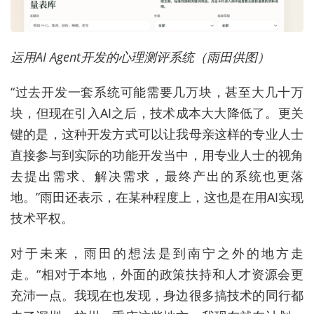
运用AI Agent开发的心理测评系统（雨田供图）
“过去开发一套系统可能需要几万块，甚至大几十万
块，但现在引入AI之后，技术成本大大降低了。更关
键的是，这种开发方式可以让我母亲这样的专业人士
直接参与到实际的功能开发当中，用专业人士的视角
去提出需求、解决需求，最终产出的系统也更落
地。”雨田还表示，在某种程度上，这也是在用AI实现
技术平权。
对于未来，雨田的想法是到南宁之外的地方走
走。“相对于本地，外面的政策扶持和人才资源会更
充沛一点。我现在也发现，身边很多搞技术的同行都