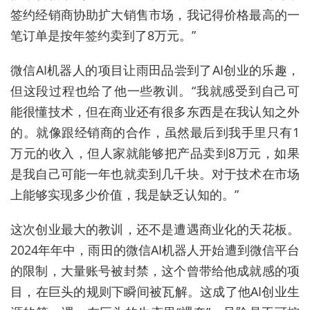
签约经销商协助扩大销售市场，我记得价格最高的一
笔订单是按年签约卖到了8万元。”
微信AI机器人的项目让雨田品尝到了AI创业的乐趣，
但这段过程也给了他一些教训。“我就感受到自己可
能很懂技术，但在商业还有很多东西是在我认知之外
的。就像跟经销商的合作，虽然最后到我手里只有1
万元的收入，但人家就能够把产品卖到8万元，如果
是我自己可能一年也就卖到几千块。对于技术在市场
上能够实现多少价值，我是缺乏认知的。”
这次创业最大的教训，还不是遭遇商业化的天花板。
2024年年中，雨田的微信AI机器人开始遭到微信平台
的限制，大量账号被封禁，这个曾带给他成就感的项
目，在巨头的规则下瞬间被瓦解。这成了他AI创业生