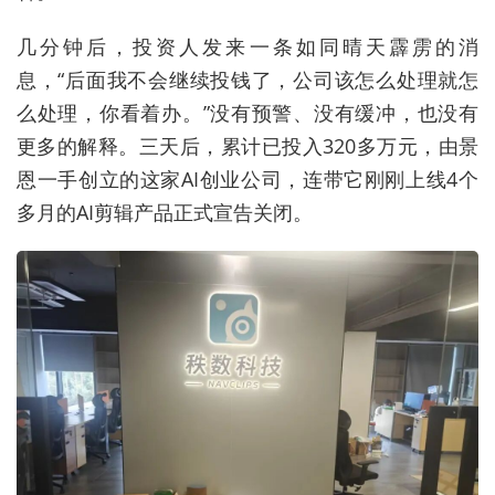
几分钟后，投资人发来一条如同晴天霹雳的消
息，“后面我不会继续投钱了，公司该怎么处理就怎
么处理，你看着办。”没有预警、没有缓冲，也没有
更多的解释。三天后，累计已投入320多万元，由景
恩一手创立的这家AI创业公司，连带它刚刚上线4个
多月的AI剪辑产品正式宣告关闭。