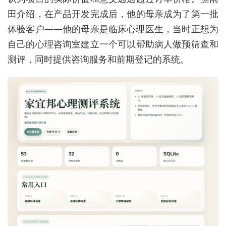
田介绍，在产品开发完成后，他的母亲成为了第一批
体验客户——他的母亲是临床心理医生，当时正想为
自己的心理咨询室建立一个可以帮助病人做预筛查和
测评，同时提供咨询服务和前期登记的系统。