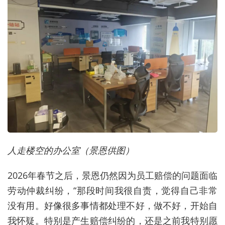
人走楼空的办公室（景恩供图）
2026年春节之后，景恩仍然因为员工赔偿的问题面临
劳动仲裁纠纷，“那段时间我很自责，觉得自己非常
没有用。好像很多事情都处理不好，做不好，开始自
我怀疑。特别是产生赔偿纠纷的，还是之前我特别愿