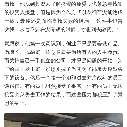
自救。他找到投资人了解撤资的原委，也紧急寻找新
的投资人接盘，但是因为合作方式以及细节没能达成
一致，最终还是面临自救失败的结局。“这件事也告
诉我，永远不要在没有钱的时候，才想到去融资。”
景恩说，他第一次意识到，创业不只是要会做产品、
做增长、找融资，还意味着要为所有人的人生负责。
而关掉自己一手创立的公司，才只是问题的开始。为
了给员工发工资，景恩卖掉了当初为了部署大模型买
下的设备。然后一个接一个地和过去并肩战斗的员工
谈赔偿。有的员工坦然接受了事实，但有的员工无法
接受突然失去工作的结果，而这些压力都积压到了景
恩的身上。