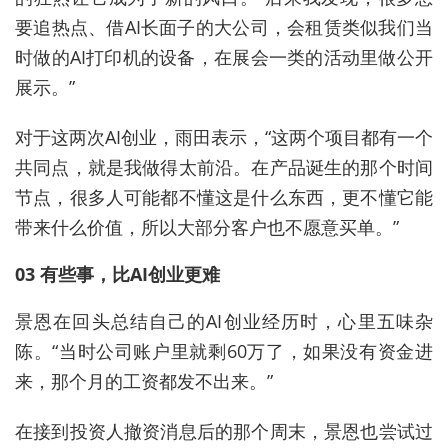
要追热点、借AI长面子的大公司，会租赁类似我们当
时做的AI打印机的设备，在展会一类的活动里做公开
展示。”
对于这两次AI创业，雨田表示，“这两个项目都有一个
共同点，就是我做得太前沿。在产品诞生的那个时间
节点，很多人可能都不懂这是什么东西，更不懂它能
带来什么价值，所以大部分客户也不愿意买单。”
03 有些事，比AI创业更难
景恩在回头总结自己的AI创业经历时，心里五味杂
陈。“当时公司账户里就剩60万了，如果没有资金进
来，那个月的工资都发不出来。”
在接到投资人撤资消息后的那个周末，景恩也尝试过