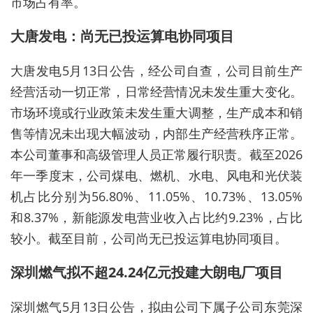
市场占有率。
大唐发电：尚无已投运算电协同项目
大唐发电5月13日公告，经公司自查，公司目前生产
经营活动一切正常，日常经营情况未发生重大变化。
市场环境或行业政策未发生重大调整，生产成本和销
售等情况未出现大幅波动，内部生产经营秩序正常。
本公司董事和高级管理人员正常履行职责。截至2026
年一季度末，公司煤电、燃机、水电、风电和光伏装
机占比分别为56.80%、11.05%、10.73%、13.05%
和8.37%，新能源发电营业收入占比约9.23%，占比
较小。截至目前，公司尚无已投运算电协同项目。
深圳燃气拟不超24.24亿元投建大朗电厂项目
深圳燃气5月13日公告，拟由公司下属子公司东莞深