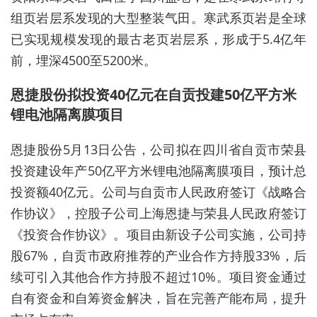
组页岩层系发现的大型整装气田。寒武系页岩是全球
已实现规模发现的最古老页岩层系，形成于5.4亿年
前，埋深4500至5200米。
恩捷股份拟投资40亿元在自贡投建50亿平方米
锂电池隔离膜项目
恩捷股份5月13日公告，公司拟在四川省自贡市荣县
投资建设年产50亿平方米锂电池隔离膜项目，预计总
投资额40亿元。公司与自贡市人民政府签订《战略合
作协议》，控股子公司上海恩捷与荣县人民政府签订
《投资合作协议》。项目由新设子公司实施，公司持
股67%，自贡市政府推荐的产业合作方持股33%，后
续可引入其他合作方持股不超过10%。项目资金通过
自有资金和自筹资金解决，旨在完善产能布局，提升