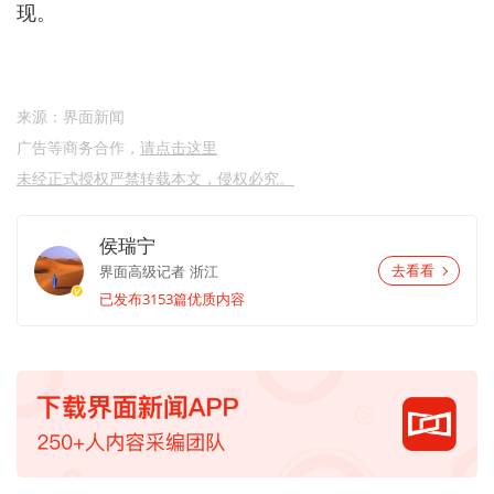
现。
来源：界面新闻
广告等商务合作，
请点击这里
未经正式授权严禁转载本文，侵权必究。
侯瑞宁
界面高级记者
浙江
去看看
已发布3153篇优质内容