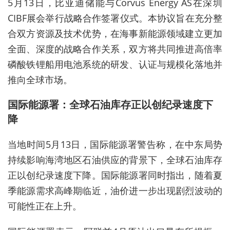
5月13日，比亚迪储能与Corvus Energy AS在深圳
CIBF展会举行战略合作签署仪式。本协议旨在充分整
合双方资源及技术优势，在海事新能源领域建立更加
全面、深度的战略合作关系，双方将共同推进高倍率
磷酸铁锂船用电池系统的研发、认证与规模化落地并
推向全球市场。
国际能源署：全球石油库存正以创纪录速度下
降
当地时间5月13日，国际能源署警告称，在中东局势
持续影响海湾地区石油供应的背景下，全球石油库存
正以创纪录速度下降。国际能源署同时指出，随着夏
季能源需求高峰期临近，油价进一步出现剧烈波动的
可能性正在上升。