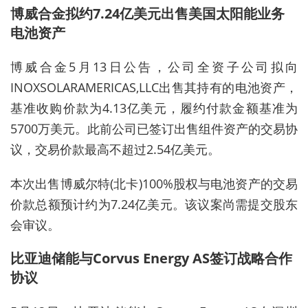
博威合金拟约7.24亿美元出售美国太阳能业务
电池资产
博威合金5月13日公告，公司全资子公司拟向
INOXSOLARAMERICAS,LLC出售其持有的电池资产，
基准收购价款为4.13亿美元，履约付款金额基准为
5700万美元。此前公司已签订出售组件资产的交易协
议，交易价款最高不超过2.54亿美元。
本次出售博威尔特(北卡)100%股权与电池资产的交易
价款总额预计约为7.24亿美元。该议案尚需提交股东
会审议。
比亚迪储能与Corvus Energy AS签订战略合作
协议