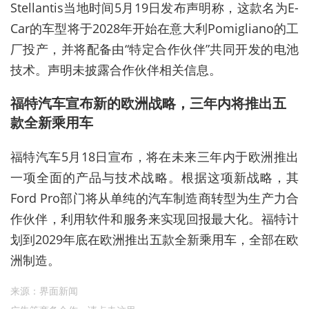
Stellantis当地时间5月19日发布声明称，这款名为E-
Car的车型将于2028年开始在意大利Pomigliano的工
厂投产，并将配备由“特定合作伙伴”共同开发的电池
技术。声明未披露合作伙伴相关信息。
福特汽车宣布新的欧洲战略，三年内将推出五
款全新乘用车
福特汽车5月18日宣布，将在未来三年内于欧洲推出
一项全面的产品与技术战略。根据这项新战略，其
Ford Pro部门将从单纯的汽车制造商转型为生产力合
作伙伴，利用软件和服务来实现回报最大化。福特计
划到2029年底在欧洲推出五款全新乘用车，全部在欧
洲制造。
来源：界面新闻