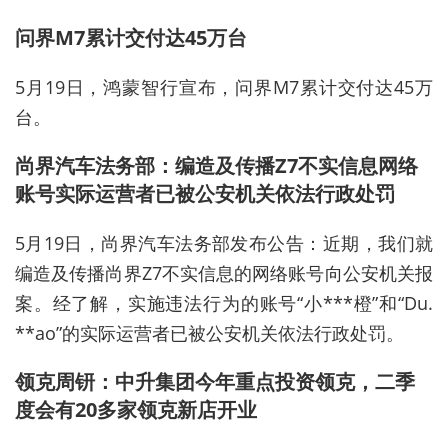
问界M7累计交付达45万台
5月19日，鸿蒙智行宣布，问界M7累计交付达45万
台。
尚界汽车法务部：编造及传播Z7不实信息网络
账号实际运营者已被公安机关依法行政处罚
5月19日，尚界汽车法务部发布公告：近期，我们就
编造及传播尚界Z7不实信息的网络账号向公安机关报
案。经了解，实施违法行为的账号“小***橙”和“Du.
**ao”的实际运营者已被公安机关依法行政处罚。
领克周钘：中升集团今年重点投资领克，二季
度会有20多家领克新店开业