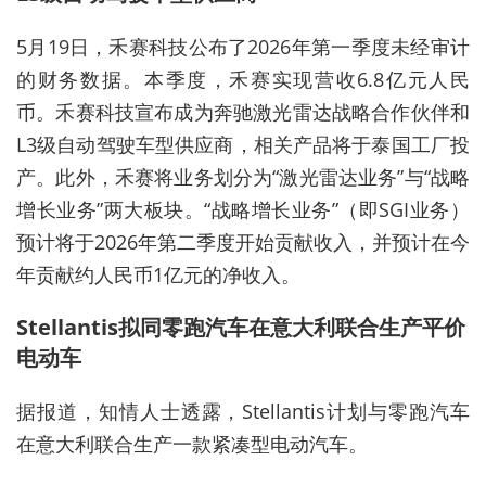
5月19日，禾赛科技公布了2026年第一季度未经审计
的财务数据。本季度，禾赛实现营收6.8亿元人民
币。禾赛科技宣布成为奔驰激光雷达战略合作伙伴和
L3级自动驾驶车型供应商，相关产品将于泰国工厂投
产。
此外，禾赛将业务划分为“激光雷达业务”与“战略
增长业务”两大板块。“战略增长业务”（即SGI业务）
预计将于2026年第二季度开始贡献收入，并预计在今
年贡献约人民币1亿元的净收入。
Stellantis拟同零跑汽车在意大利联合生产平价
电动车
据报道，知情人士透露，Stellantis计划与零跑汽车
在意大利联合生产一款紧凑型电动汽车。