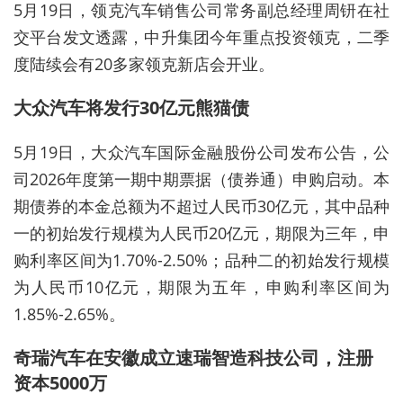
5月19日，领克汽车销售公司常务副总经理周钘在社
交平台发文透露，中升集团今年重点投资领克，二季
度陆续会有20多家领克新店会开业。​​​
大众汽车将发行30亿元熊猫债
5月19日，大众汽车国际金融股份公司发布公告，公
司2026年度第一期中期票据（债券通）申购启动。本
期债券的本金总额为不超过人民币30亿元，其中品种
一的初始发行规模为人民币20亿元，期限为三年，申
购利率区间为1.70%-2.50%；品种二的初始发行规模
为人民币10亿元，期限为五年，申购利率区间为
1.85%-2.65%。
奇瑞汽车在安徽成立速瑞智造科技公司，注册
资本5000万