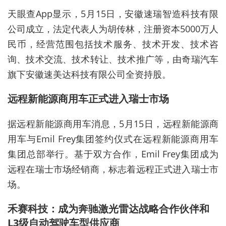
天眼查App显示，5月15日，安徽速瑞智造科技有限
公司成立，法定代表人为胡传林，注册资本5000万人
民币，经营范围包括技术服务、技术开发、技术咨
询、技术交流、技术转让、技术推广等，由奇瑞汽车
旗下安徽速美达科技有限公司全资持股。
远程新能源商用车正式进入瑞士市场
据远程新能源商用车消息，5月15日，远程新能源商
用车与Emil Frey集团签约仪式在远程新能源商用车
集团总部举行。基于双方合作，Emil Frey集团成为
远程在瑞士市场经销商，标志着远程正式进入瑞士市
场。
禾赛科技：成为奔驰激光雷达战略合作伙伴和
L3级自动驾驶车型供应商