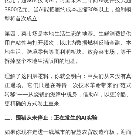
3800亿元。当AI能把履约成本压缩30%以上，盈利模
型将首次成立。
第四，菜市场是本地生活生态的地基。生鲜消费提供
用户粘性与打开频次，以此为数据燃料反哺金融、本
地生活、跨境零售等高利润板块。放弃菜市场，等于
拆掉整个本地生活版图的地基。
理解了这四层逻辑，你就会明白：巨头们从来没有真
正退场。它们只是在等待一次技术革命带来的“范式
转移”——从烧钱的泥潭中脱身，借助AI，以更冷酷、
更精确的方式卷土重来。
二、围猎从未停止：正在发生的AI实验
如果你现在走进一线城市的智慧农贸改造样板，迎面