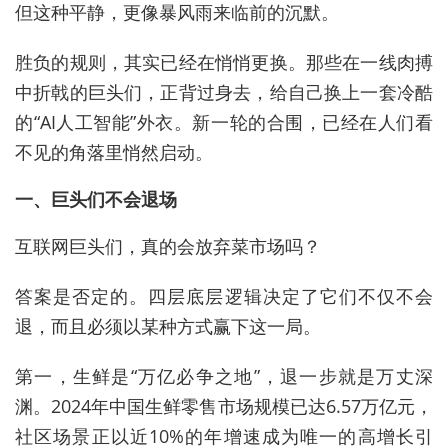
但这种平静，更像暴风雨来临前的沉默。
胜负的规则，其实已经在悄悄更换。那些在一线肉搏
中折戟的巨头们，正背过身去，给自己换上一套冷酷
的“AI人工智能”外衣。新一轮的合围，已经在人们看
不见的角落里悄然启动。
一、巨头们不会退场
互联网巨头们，真的会放弃菜市场吗？
答案是否定的。四层底层逻辑决定了它们不仅不会
退，而且必须以某种方式赢下这一局。
第一，生鲜是“万亿必争之地”，退一步就是万丈深
渊。2024年中国生鲜零售市场规模已达6.57万亿元，
社区场景正以近10%的年增速成为唯一的高增长引