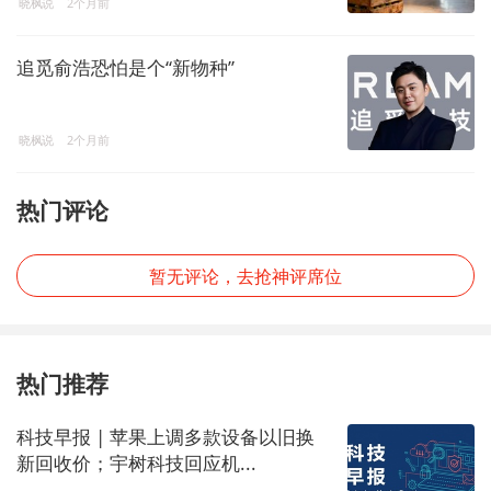
晓枫说
2个月前
追觅俞浩恐怕是个“新物种”
晓枫说
2个月前
热门评论
暂无评论，去抢神评席位
热门推荐
科技早报 | 苹果上调多款设备以旧换
新回收价；宇树科技回应机...