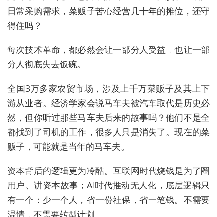
日常采购需求，菜贩子苦心经营几十年的摊位，还守
得住吗？
每次技术革命，都必然会让一部分人受益，也让一部
分人彻底失去饭碗。
全国3万多家农贸市场，涉及上千万菜贩子及其上下
游从业者。经济学家会说马车夫被汽车取代是历史必
然，但你听过那些马车夫后来的故事吗？他们不是全
都找到了司机的工作，很多人只是消失了。现在的菜
贩子，可能就是当年的马车夫。
资本背后的逻辑更为冷酷。互联网时代烧钱是为了圈
用户、讲资本故事；AI时代推动无人化，底层逻辑只
有一个：少一个人，省一份社保，省一笔钱。不需要
温情，不需要转型计划。