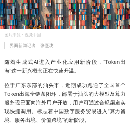
图片来源：视觉中国
界面新闻记者 |
张熹珑
随着生成式AI进入产业化应用新阶段，“Token出
海”这一新兴概念正在快速升温。
位于广东东部的汕头市，近期成功跑通了全国首个
Token出海全链条闭环，部署于汕头的大模型及算力
服务现已面向海外用户开放，用户可通过合规渠道实
现快捷调用。标志着中国数字服务贸易进入“算力留
境、服务出境、价值跨境”的新阶段。