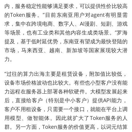
内，服务稳定性能够满足要求，可以提供性价比较高
的Token服务。“目前东南亚用户对agent有明显需
求，集中在跨境电商、数字人、AI漫剧、短剧、游戏
等场景，也有工业类和其他内容生成类场景。”罗海
提及，基于低时延优势，东南亚有望成为最快登陆的
市场，马来西亚、越南、新加坡等国家展现较大潜
力。
“过往的算力出海主要是租赁设备，附加值比较低，
设备市场价格波动也比较大。有些也小型客户没有能
力远程在服务器上部署各种软硬件。大模型发展起来
后，直接给客户（特别是中小客户）提供API能力，
客户不用租设备，只需要一个接口，就能在平台上调
用模型、做智能体。因此就扩大了Token服务的人
群。另一方面，Token服务的价值更高，以词元结算