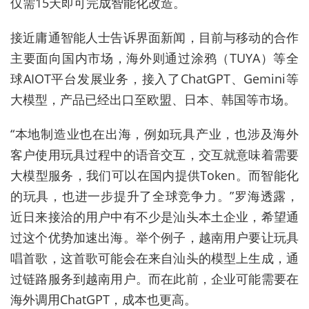
仅需15天即可完成智能化改造。
接近庸通智能人士告诉界面新闻，目前与移动的合作
主要面向国内市场，海外则通过涂鸦（TUYA）等全
球AIOT平台发展业务，接入了ChatGPT、Gemini等
大模型，产品已经出口至欧盟、日本、韩国等市场。
“本地制造业也在出海，例如玩具产业，也涉及海外
客户使用玩具过程中的语音交互，交互就意味着需要
大模型服务，我们可以在国内提供Token。而智能化
的玩具，也进一步提升了全球竞争力。”罗海透露，
近日来接洽的用户中有不少是汕头本土企业，希望通
过这个优势加速出海。举个例子，越南用户要让玩具
唱首歌，这首歌可能会在来自汕头的模型上生成，通
过链路服务到越南用户。而在此前，企业可能需要在
海外调用ChatGPT，成本也更高。