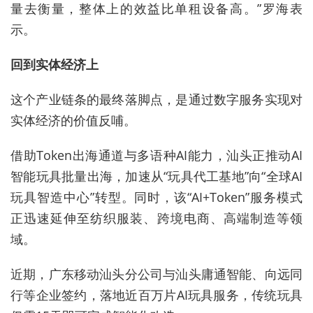
量去衡量，整体上的效益比单租设备高。”罗海表
示。
回到实体经济上
这个产业链条的最终落脚点，是通过数字服务实现对
实体经济的价值反哺。
借助Token出海通道与多语种AI能力，汕头正推动AI
智能玩具批量出海，加速从“玩具代工基地”向“全球AI
玩具智造中心”转型。同时，该“AI+Token”服务模式
正迅速延伸至纺织服装、跨境电商、高端制造等领
域。
近期，广东移动汕头分公司与汕头庸通智能、向远同
行等企业签约，落地近百万片AI玩具服务，传统玩具