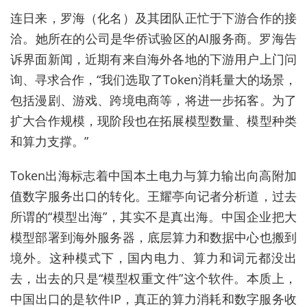
连日来，罗海（化名）及其团队正忙于下游合作的接
洽。她所在的公司是华侨试验区的AI服务商。罗海告
诉界面新闻，近期有来自海外各地的下游用户上门问
询、寻求合作，“我们选取了Token消耗量大的场景，
包括漫剧、游戏、跨境电商等，将进一步拓客。为了
扩大合作规模，现阶段也在拓展模型数量、模型种类
和算力支撑。”
Token出海标志着中国本土电力与算力输出向高附加
值数字服务出口的转化。王耀亭向记者分析道，过去
所谓的“模型出海”，其实不是真出海。中国企业把大
模型部署到海外服务器，底层算力和数据中心也搬到
境外。这种模式下，国内电力、算力和词元都没出
去，出去的只是“模型权重文件”这个软件。本质上，
中国出口的是软件IP，真正的算力消耗和数字服务收