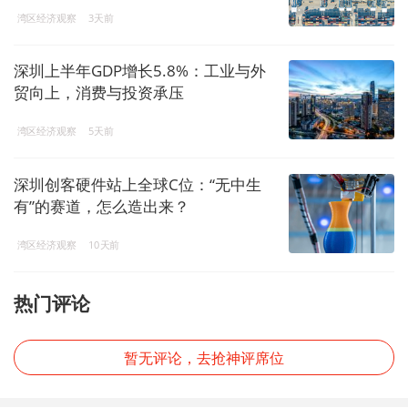
湾区经济观察
3天前
深圳上半年GDP增长5.8%：工业与外
贸向上，消费与投资承压
湾区经济观察
5天前
深圳创客硬件站上全球C位：“无中生
有”的赛道，怎么造出来？
湾区经济观察
10天前
热门评论
暂无评论，去抢神评席位