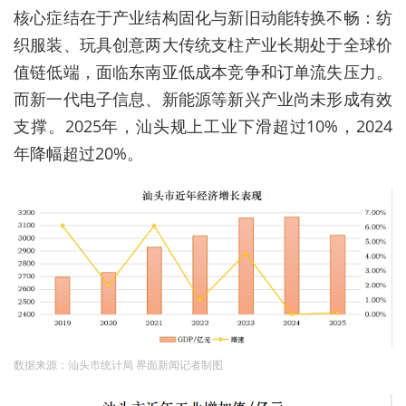
核心症结在于产业结构固化与新旧动能转换不畅：纺
织服装、玩具创意两大传统支柱产业长期处于全球价
值链低端，面临东南亚低成本竞争和订单流失压力。
而新一代电子信息、新能源等新兴产业尚未形成有效
支撑。2025年，汕头规上工业下滑超过10%，2024
年降幅超过20%。
数据来源：汕头市统计局 界面新闻记者制图