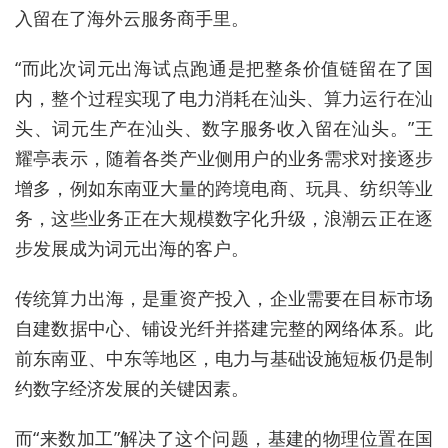
入留在了海外云服务商手里。
“而此次词元出海试点跑通是把整条价值链留在了国
内，整个过程实现了电力消耗在汕头、算力运行在汕
头、词元生产在汕头、数字服务收入留在汕头。”王
耀亭表示，随着各类产业侧用户的业务需求对接逐步
增多，例如东南亚大量的跨境电商、玩具、纺织等业
务，这些业务正在大规模数字化升级，浪潮云正在逐
步发展成为词元出海的客户。
传统算力出海，是重资产投入，企业需要在目标市场
自建数据中心、铺设光纤并搭建完整的网络体系。此
前东南亚、中东等地区，电力与基础设施短板仍是制
约数字经济发展的关键因素。
而“来数加工”解决了这个问题，基建的物理位置在国