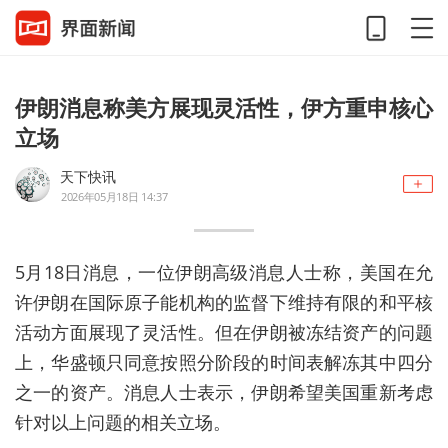
伊朗消息称美方展现灵活性，伊方重申核心
立场
天下快讯
2026年05月18日 14:37
5月18日消息，一位伊朗高级消息人士称，美国在允
许伊朗在国际原子能机构的监督下维持有限的和平核
活动方面展现了灵活性。但在伊朗被冻结资产的问题
上，华盛顿只同意按照分阶段的时间表解冻其中四分
之一的资产。消息人士表示，伊朗希望美国重新考虑
针对以上问题的相关立场。