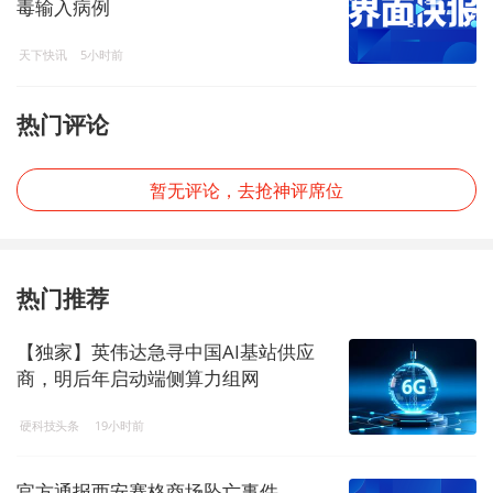
毒输入病例
天下快讯
5小时前
热门评论
暂无评论，去抢神评席位
热门推荐
【独家】英伟达急寻中国AI基站供应
商，明后年启动端侧算力组网
硬科技头条
19小时前
官方通报西安赛格商场坠亡事件