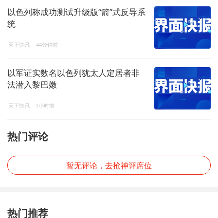
以色列称成功测试升级版“箭”式反导系
统
天下快讯
44分钟前
以军证实数名以色列犹太人定居者非
法潜入黎巴嫩
天下快讯
1小时前
热门评论
暂无评论，去抢神评席位
热门推荐