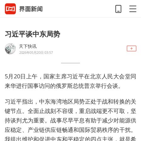
习近平谈中东局势
天下快讯
2026年05月20日 03:57
5月20日上午，国家主席习近平在北京人民大会堂同
来华进行国事访问的俄罗斯总统普京举行会谈。
习近平指出，中东海湾地区局势正处于战和转换的关
键节点。全面止战刻不容缓，重启战端更不可取，坚
持谈判尤为重要。战事尽早平息有助于减少对能源供
应稳定、产业链供应链畅通和国际贸易秩序的干扰。
我提出维护和促进中东和平稳定的四点主张，就是希