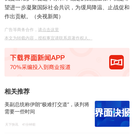
望进一步凝聚国际社会共识，为缓局降温、止战促和
作出贡献。（央视新闻）
广告等商务合作，
请点击这里
本文为转载内容，授权事宜请联系原著作权人。
相关推荐
美副总统称伊朗“极难打交道”，谈判将
需要一些时间
天下快讯
41分钟前