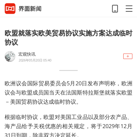
欧盟就落实欧美贸易协议实施方案达成临时
协议
宏观快讯
2026年05月20日 05:40
欧洲议会国际贸易委员会5月20日发布声明称，欧洲
议会与欧盟成员国当天在法国斯特拉斯堡就落实欧盟
－美国贸易协议达成临时协议。
根据临时协议，欧盟对美国工业品以及部分农产品、
海产品给予关税优惠的相关规定，将于2029年12月
31日到期，除非双方决定延长。