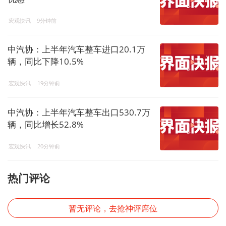
宏观快讯
9分钟前
中汽协：上半年汽车整车进口20.1万
辆，同比下降10.5%
宏观快讯
19分钟前
中汽协：上半年汽车整车出口530.7万
辆，同比增长52.8%
宏观快讯
20分钟前
热门评论
暂无评论，去抢神评席位