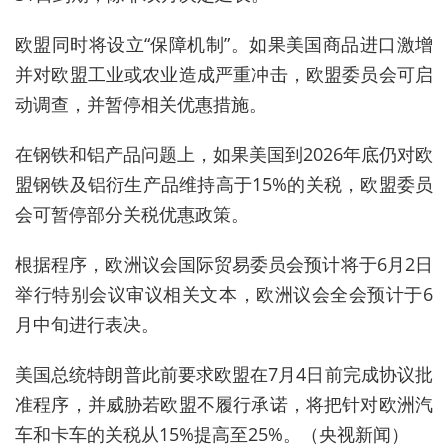
欧盟同时将设立“保障机制”。如果美国商品进口激增
并对欧盟工业或农业造成严重冲击，欧盟委员会可启
动调查，并暂停相关优惠措施。
在钢铁和铝产品问题上，如果美国到2026年底仍对欧
盟钢铁及铝衍生产品维持高于15%的关税，欧盟委员
会可暂停部分关税优惠政策。
根据程序，欧洲议会国际贸易委员会预计将于6月2日
举行特别会议审议相关文本，欧洲议会全会预计于6
月中旬进行表决。
美国总统特朗普此前要求欧盟在7月4日前完成协议批
准程序，并威胁若欧盟不履行承诺，将把针对欧洲汽
车和卡车的关税从15%提高至25%。（央视新闻）