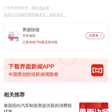
广告等商务合作，
请点击这里
未经正式授权严禁转载本文，侵权必究。
界面快报
界面编辑
去看看
已发布89.7W篇优质内容
相关推荐
泰国拟向汽车制造商提供新的消费税
优惠