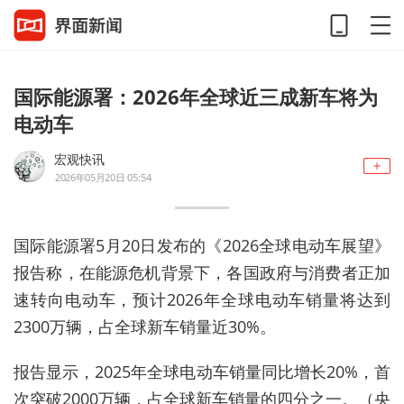
国际能源署：2026年全球近三成新车将为
电动车
宏观快讯
2026年05月20日 05:54
国际能源署5月20日发布的《2026全球电动车展望》
报告称，在能源危机背景下，各国政府与消费者正加
速转向电动车，预计2026年全球电动车销量将达到
2300万辆，占全球新车销量近30%。
报告显示，2025年全球电动车销量同比增长20%，首
次突破2000万辆，占全球新车销量的四分之一。（央