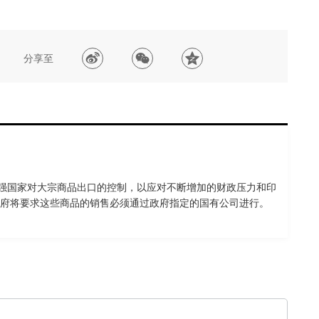
分享至
加强国家对大宗商品出口的控制，以应对不断增加的财政压力和印
府将要求这些商品的销售必须通过政府指定的国有公司进行。