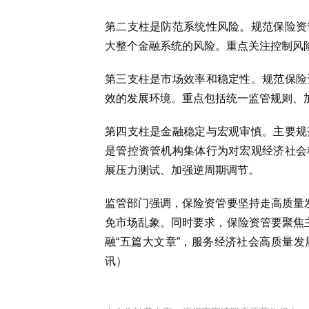
第二支柱是防范系统性风险。规范保险资
大整个金融系统的风险。重点关注控制风
第三支柱是市场效率和稳定性。规范保险
效的发展环境。重点包括统一监管规则、
第四支柱是金融稳定与宏观审慎。主要规
是管控资管机构集体行为对宏观经济社会
展压力测试、加强逆周期调节。
监管部门强调，保险资管要坚持走高质量发
免市场乱象。同时要求，保险资管要聚焦主
融“五篇大文章”，服务经济社会高质量
讯）