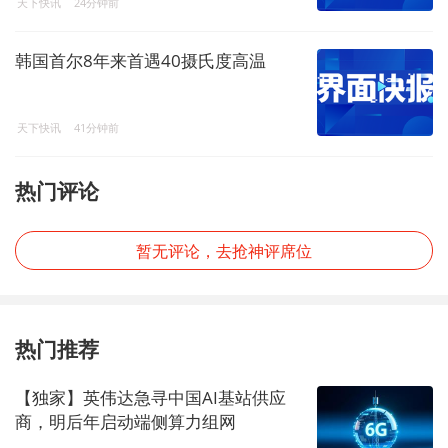
天下快讯
24分钟前
韩国首尔8年来首遇40摄氏度高温
天下快讯
41分钟前
热门评论
暂无评论，去抢神评席位
热门推荐
【独家】英伟达急寻中国AI基站供应
商，明后年启动端侧算力组网