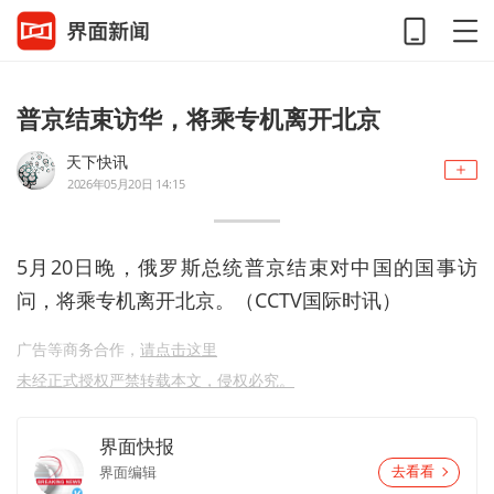
普京结束访华，将乘专机离开北京
天下快讯
2026年05月20日 14:15
5月20日晚，俄罗斯总统普京结束对中国的国事访
问，将乘专机离开北京。（CCTV国际时讯）
广告等商务合作，
请点击这里
未经正式授权严禁转载本文，侵权必究。
界面快报
界面编辑
去看看