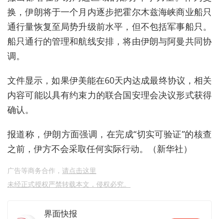
换，伊朗将于一个月内逐步把霍尔木兹海峡商业船只
通行量恢复至局势升级前水平，但不包括军事船只。
船只通行的管理和航线安排，将由伊朗与阿曼共同协
调。
文件显示，如果伊美能在60天内达成最终协议，相关
内容可能以具有约束力的联合国安理会决议形式获得
确认。
报道称，伊朗方面强调，在完成“切实可验证”的核查
之前，伊方不会采取任何实际行动。（新华社）
广告等商务合作，
请点击这里
未经正式授权严禁转载本文，侵权必究。
界面快报