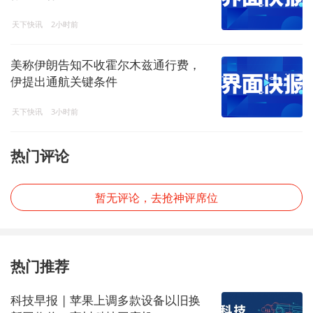
天下快讯
2小时前
美称伊朗告知不收霍尔木兹通行费，
伊提出通航关键条件
天下快讯
3小时前
热门评论
暂无评论，去抢神评席位
热门推荐
科技早报 | 苹果上调多款设备以旧换