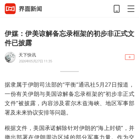
伊媒：伊美谅解备忘录框架的初步非正式文
件已披露
天下快讯
2026年05月27日 11:35
据隶属于伊朗司法部的“平衡”通讯社5月27日报道，
一份有关伊朗与美国谅解备忘录框架的“初步非正式
文件”被披露，内容涉及霍尔木兹海峡、地区军事部
署及未来协议安排等问题。
根据文件，美国承诺解除针对伊朗的“海上封锁”，并
撤出部署在伊朗周边区域的部分军事力量。作为交