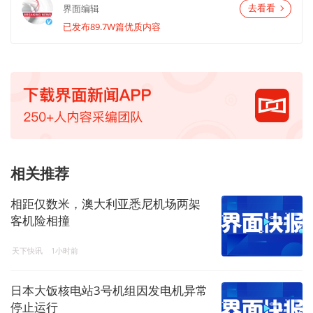
界面编辑
去看看
已发布89.7W篇优质内容
相关推荐
相距仅数米，澳大利亚悉尼机场两架
客机险相撞
天下快讯
1小时前
日本大饭核电站3号机组因发电机异常
停止运行