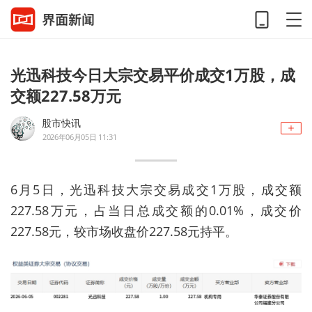
光迅科技今日大宗交易平价成交1万股，成
交额227.58万元
股市快讯
2026年06月05日 11:31
6月5日，光迅科技大宗交易成交1万股，成交额
227.58万元，占当日总成交额的0.01%，成交价
227.58元，较市场收盘价227.58元持平。