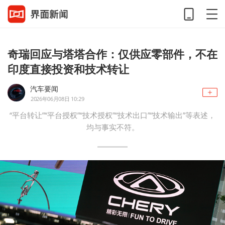
奇瑞回应与塔塔合作：仅供应零部件，不在
印度直接投资和技术转让
汽车要闻
2026年06月08日 10:29
“平台转让”“平台授权”“技术授权”“技术出口”“技术输出”等表述，
均与事实不符。