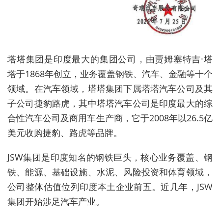
塔塔集团是印度最大的集团公司，由贾姆塞特吉·塔
塔于1868年创立，业务覆盖钢铁、汽车、金融等十个
领域。在汽车领域，塔塔集团下属塔塔汽车公司及其
子公司捷豹路虎，其中塔塔汽车公司是印度最大的综
合性汽车公司及商用车生产商，它于
2008年以26.5亿
美元收购
捷豹
、
路虎
等品牌。
JSW集团是印度知名的钢铁巨头，核心业务覆盖、钢
铁、能源、基础设施、水泥、风险投资和体育领域，
公司整体估值位列印度本土企业前五。近几年，JSW
集团开始涉足汽车产业。