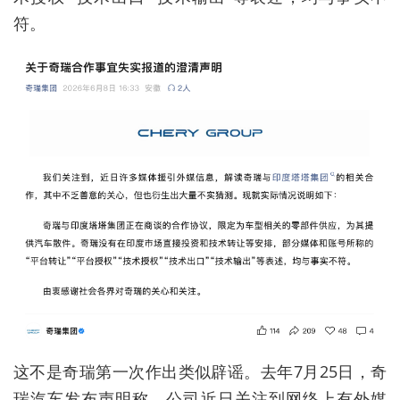
符。
这不是奇瑞第一次作出类似辟谣。去年
7月25日，奇
瑞汽车发布声明称，公司近日关注到网络上有外媒