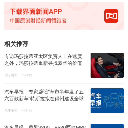
相关推荐
专访玛莎拉蒂亚太区负责人：在速度
之外，玛莎拉蒂重新寻找豪华的价值
坐标
汽车要闻
1小时前
汽车早报｜专家辟谣“车市半年发了五
六百款新车”特斯拉拟在得州建设全球
最大芯片制造设施
汽车要闻
4小时前
汽车早报｜尊界V800、V680两款MPV