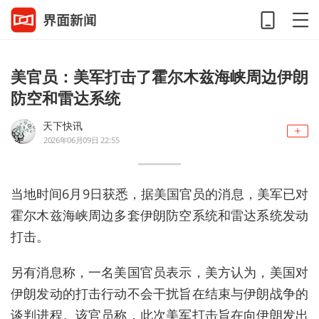
美官员：美军打击了霍尔木兹海峡周边伊朗
防空和雷达系统
天下快讯
2026年06月09日 22:55
当地时间6月9日获悉，据美国官员的消息，美军已对
霍尔木兹海峡周边多套伊朗防空系统和雷达系统发动
打击。
另有消息称，一名美国官员表示，美方认为，美国对
伊朗发动的打击行动不会干扰旨在结束与伊朗战争的
谈判进程。该官员称，此次美军打击旨在向伊朗发出