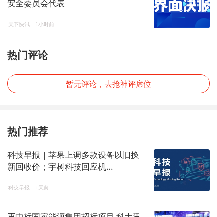
安全委员会代表
天下快讯
1小时前
热门评论
暂无评论，去抢神评席位
热门推荐
科技早报 | 苹果上调多款设备以旧换
新回收价；宇树科技回应机...
科技早报
1天前
再中标国家能源集团招标项目 科大讯