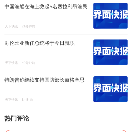
中国渔船在海上救起5名塞拉利昂渔民
天下快讯
21分钟前
哥伦比亚新任总统将于今日就职
天下快讯
40分钟前
特朗普称继续支持国防部长赫格塞思
天下快讯
1小时前
热门评论