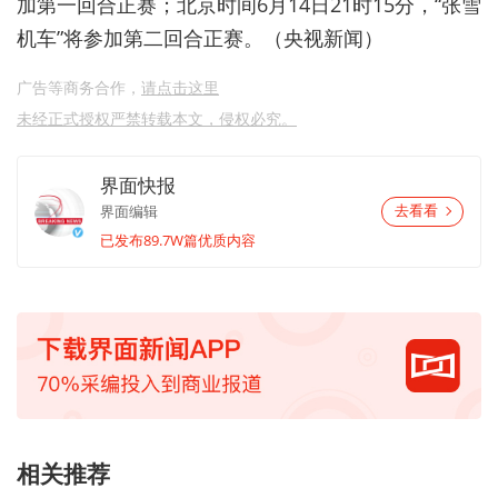
加第一回合正赛；北京时间6月14日21时15分，“张雪
机车”将参加第二回合正赛。（央视新闻）
广告等商务合作，
请点击这里
未经正式授权严禁转载本文，侵权必究。
界面快报
界面编辑
去看看
已发布89.7W篇优质内容
相关推荐