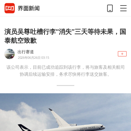
演员吴尊吐槽行李“消失”三天等待未果，国
泰航空致歉
出行赛道
2026年06月26日 03:15
该公司表示，目前已成功追踪到该行李，将与旅客及相关航司
协调后续运输安排，务求尽快将行李送交旅客。