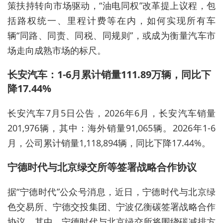
策扶持转向市场驱动，“油电同权”改革提上议程，包
括路权统一、里程计费等在内，如何实现所有车
辆“同路、同责、同税、同规则”，或成为衡量汽车市
场走向成熟市场的标尺。‌
长安汽车：1-6月累计销量111.89万辆，同比下
降17.44%
长安汽车7月5日公告，2026年6月，长安汽车销量
201,976辆，其中：海外销量91,065辆。2026年1-6
月，公司累计销量1,118,894辆，同比下降17.44%。
宁德时代与北京绿交所等签署战略合作协议
据“宁德时代”公众号消息，近日，宁德时代与北京绿
色交易所、宁德交投集团、宁波亿衡碳签署战略合作
协议。其中，宁德时代与北京绿交所将围绕碳减排方