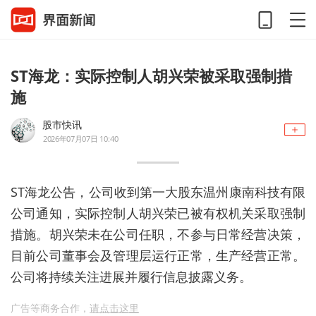
ST海龙：实际控制人胡兴荣被采取强制措
施
股市快讯
2026年07月07日 10:40
ST海龙公告，公司收到第一大股东温州康南科技有限
公司通知，实际控制人胡兴荣已被有权机关采取强制
措施。胡兴荣未在公司任职，不参与日常经营决策，
目前公司董事会及管理层运行正常，生产经营正常。
公司将持续关注进展并履行信息披露义务。
广告等商务合作，
请点击这里