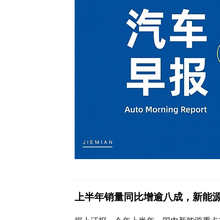
上半年销量同比增逾八成，新能