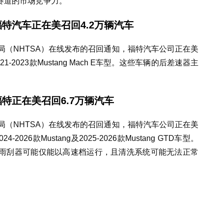
赛道的市场竞争力。
特汽车正在美召回4.2万辆汽车
局（NHTSA）在线发布的召回通知，福特汽车公司正在美
1-2023款Mustang Mach E车型。这些车辆的后差速器主
。
特正在美召回6.7万辆汽车
局（NHTSA）在线发布的召回通知，福特汽车公司正在美
2026款Mustang及2025-2026款Mustang GTD车型。
雨刮器可能仅能以高速档运行，且清洗系统可能无法正常