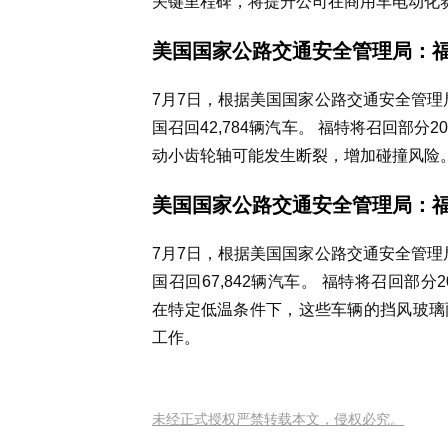
关键里程碑，将提升公司在商用车电动化
美国国家公路交通安全管理局：福
7月7日，根据美国国家公路交通安全管理
国召回42,784辆汽车。 福特将召回部分202
动小齿轮轴可能发生断裂，增加碰撞风险
美国国家公路交通安全管理局：福
7月7日，根据美国国家公路交通安全管理
国召回67,842辆汽车。 福特将召回部分2024-
在特定低温条件下，这些车辆的挡风玻璃
工作。
未经正式授权严禁转载本文，侵权必究。