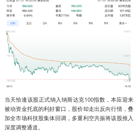
当天恰逢该股正式纳入纳斯达克100指数，本应迎来
被动资金托底的利好窗口，股价却走出反向行情，叠
加全市场科技股集体回调，多重利空共振将该股推入
深度调整通道。