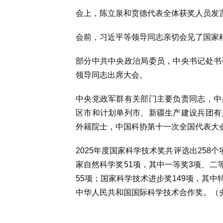
会上，陈立泉和贲德代表全体获奖人员发
会前，习近平等领导同志亲切会见了国家
部分中共中央政治局委员，中央书记处书
领导同志出席大会。
中央党政军群有关部门主要负责同志，中
区市和计划单列市、新疆生产建设兵团有
外籍院士，中国科协第十一次全国代表大会
2025年度国家科学技术奖共评选出258
家自然科学奖51项，其中一等奖3项、二
55项；国家科学技术进步奖149项，其中
中华人民共和国国际科学技术合作奖。（