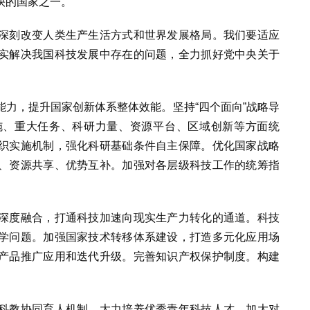
快的国家之一。
深刻改变人类生产生活方式和世界发展格局。我们要适应
实解决我国科技发展中存在的问题，全力抓好党中央关于
力，提升国家创新体系整体效能。坚持“四个面向”战略导
施、重大任务、科研力量、资源平台、区域创新等方面统
织实施机制，强化科研基础条件自主保障。优化国家战略
、资源共享、优势互补。加强对各层级科技工作的统筹指
。
深度融合，打通科技加速向现实生产力转化的通道。科技
学问题。加强国家技术转移体系建设，打造多元化应用场
产品推广应用和迭代升级。完善知识产权保护制度。构建
科教协同育人机制，大力培养优秀青年科技人才。加大对