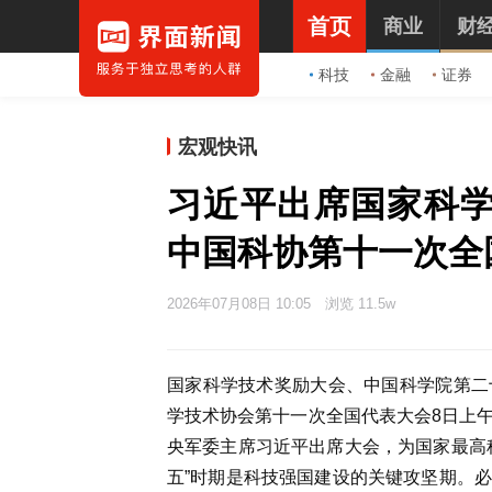
首页
商业
财
科技
金融
证券
宏观快讯
习近平出席国家科
中国科协第十一次全
2026年07月08日 10:05
浏览 11.5w
国家科学技术奖励大会、中国科学院第二
学技术协会第十一次全国代表大会8日上
央军委主席习近平出席大会，为国家最高
五”时期是科技强国建设的关键攻坚期。