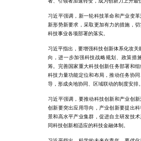
者、引领者加速转变，成为创新力上升最
习近平强调，新一轮科技革命和产业变革
新形势新要求，采取更加有力的措施，切
科技事业各项部署的落实。
习近平指出，要增强科技创新体系化攻关能
向，进一步加强科技战略规划、政策措
筹。完善国家重大科技创新任务部署和组
科技力量功能定位和布局，推动任务协同
导，形成央地协同、区域联动的制度安排
习近平强调，要推动科技创新和产业创新
创新要突出应用导向，产业创新要提出科
景和高水平产业集群，促进自主研发技术
同科技创新相适应的科技金融体制。
习近平指出，科学的未来在青年，要优化