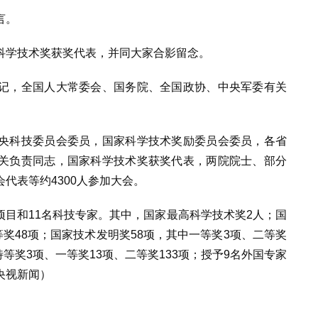
言。
科学技术奖获奖代表，并同大家合影留念。
记，全国人大常委会、国务院、全国政协、中央军委有关
央科技委员会委员，国家科学技术奖励委员会委员，各省
关负责同志，国家科学技术奖获奖代表，两院院士、部分
代表等约4300人参加大会。
个项目和11名科技专家。其中，国家最高科学技术奖2人；国
等奖48项；国家技术发明奖58项，其中一等奖3项、二等奖
特等奖3项、一等奖13项、二等奖133项；授予9名外国专家
央视新闻）