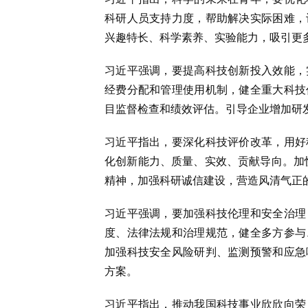
科研人员支持力度，帮助解决实际困难，
兴趣特长、科学素养、实验能力，吸引更
习近平强调，要提高科技创新投入效能，
经费分配和管理使用机制，健全重大科技
目监督检查和绩效评估。引导企业增加研
习近平指出，要深化科技评价改革，用好
化创新能力、质量、实效、贡献导向。加快
精神，加强科研诚信建设，营造风清气正
习近平强调，要加强科技伦理和安全治理
度、法律法规和治理规范，健全多方参与
加强科技安全风险研判、监测预警和应急
方案。
习近平指出，推动我国科技事业欣欣向荣