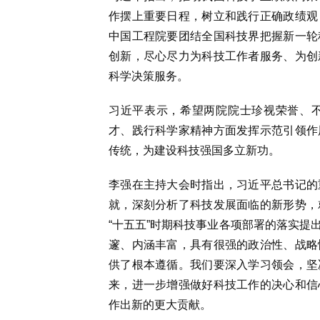
作摆上重要日程，树立和践行正确政绩观
中国工程院要团结全国科技界把握新一轮
创新，尽心尽力为科技工作者服务、为创
科学决策服务。
习近平表示，希望两院院士珍视荣誉、
才、践行科学家精神方面发挥示范引领作
传统，为建设科技强国多立新功。
李强在主持大会时指出，习近平总书记的
就，深刻分析了科技发展面临的新形势，
“十五五”时期科技事业各项部署的落实提
邃、内涵丰富，具有很强的政治性、战略
供了根本遵循。我们要深入学习领会，坚
来，进一步增强做好科技工作的决心和信
作出新的更大贡献。