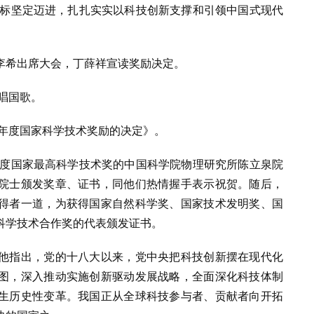
目标坚定迈进，扎扎实实以科技创新支撑和引领中国式现代
李希出席大会，丁薛祥宣读奖励决定。
高唱国歌。
5年度国家科学技术奖励的决定》。
年度国家最高科学技术奖的中国科学院物理研究所陈立泉院
院士颁发奖章、证书，同他们热情握手表示祝贺。随后，
得者一道，为获得国家自然科学奖、国家技术发明奖、国
科学技术合作奖的代表颁发证书。
他指出，党的十八大以来，党中央把科技创新摆在现代化
图，深入推动实施创新驱动发展战略，全面深化科技体制
生历史性变革。我国正从全球科技参与者、贡献者向开拓