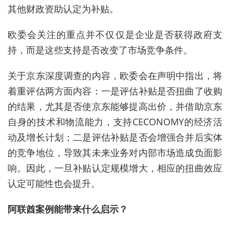
其他财政资助认定为补贴。
欧委会关注的重点并不仅仅是企业是否获得政府支
持，而是这些支持是否改变了市场竞争条件。
关于京东深度调查的内容，欧委会在声明中指出，将
着重评估两方面内容：一是评估补贴是否扭曲了收购
的结果，尤其是否使京东能够提高出价，并借助京东
自身的技术和物流能力，支持CECONOMY的经济活
动及增长计划；二是评估补贴是否会增强合并后实体
的竞争地位，导致其未来业务对内部市场造成负面影
响。因此，一旦补贴认定规模增大，相应的扭曲效应
认定可能性也会提升。
阿联酋案例能带来什么启示？