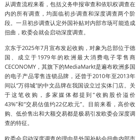
从调查流程来看，包括义务申报审查和依职权调查在
内的所有调查，均面临初步调查和深度调查两个阶
段。一旦初步调查认定外国补贴对内部市场可能造成
扭曲，欧委会就会启动深度调查。
京东于2025年7月宣布发起收购，对象为总部位于德
国、成立于1979年的欧洲最大消费电子零售商
CECONOMY，其旗下的MediaMarkt是遍布欧洲多国
的电子产品零售连锁品牌，还曾于2010年至2013年
间以“万得城”的中文品牌在我国设立过实体门店。关
于这笔收购，多家媒体都提到“收购股价溢价
43%”和“交易估值约22亿欧元”。目前来看，高价收
购、低价售出和大额交易都是极易引发欧委会深度调
查的特征。
欧委会启动深度调查的理由是外国补贴会扭曲内部市