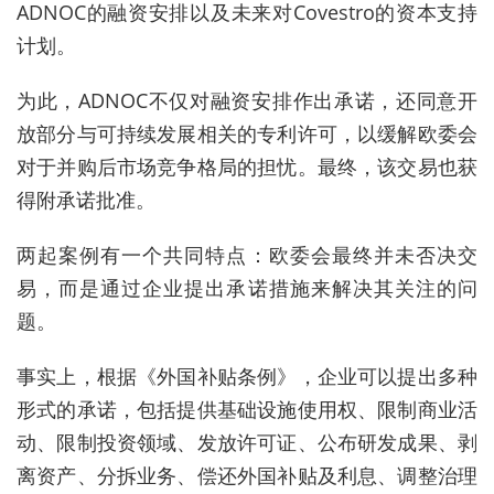
ADNOC的融资安排以及未来对Covestro的资本支持
计划。
为此，ADNOC不仅对融资安排作出承诺，还同意开
放部分与可持续发展相关的专利许可，以缓解欧委会
对于并购后市场竞争格局的担忧。最终，该交易也获
得附承诺批准。
两起案例有一个共同特点：欧委会最终并未否决交
易，而是通过企业提出承诺措施来解决其关注的问
题。
事实上，根据《外国补贴条例》，企业可以提出多种
形式的承诺，包括提供基础设施使用权、限制商业活
动、限制投资领域、发放许可证、公布研发成果、剥
离资产、分拆业务、偿还外国补贴及利息、调整治理