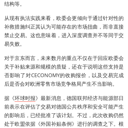
结构等。
从现有执法实践来看，欧委会更倾向于通过针对性的
补救措施纠正其认为可能存在的市场扭曲，而非直接
禁止交易。这也意味着，进入深度调查并不等同于交
易失败。
对于京东而言，未来数月的重点不仅在于回应欧委会
关于补贴来源和规模的质疑，还在于说明这些支持是
否影响了对CECONOMY的收购报价，以及交易完成
后是否会对欧洲零售市场竞争格局产生不当影响。
据《
环球时报
》最新消息，
德国联邦经济与能源部日
前表示在评估了交易对德国公共秩序和安全可能产生
的影响后，已经批准了该计划
。不过，
此次收购仍然
处于欧盟依据《外国补贴条例》进行的调查之下。根