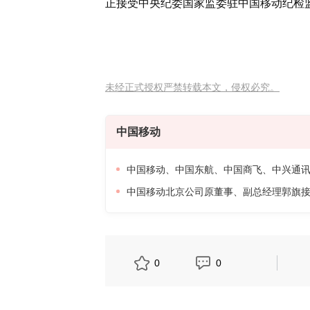
正接受中央纪委国家监委驻中国移动纪检
未经正式授权严禁转载本文，侵权必究。
中国移动
中国移动、中国东航、中国商飞、中兴通讯签
中国移动北京公司原董事、副总经理郭旗
0
0