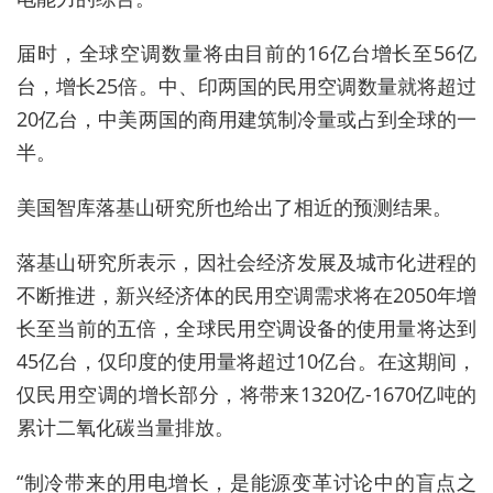
届时，全球空调数量将由目前的16亿台增长至56亿
台，增长25倍。中、印两国的民用空调数量就将超过
20亿台，中美两国的商用建筑制冷量或占到全球的一
半。
美国智库落基山研究所也给出了相近的预测结果。
落基山研究所表示，因社会经济发展及城市化进程的
不断推进，新兴经济体的民用空调需求将在2050年增
长至当前的五倍，全球民用空调设备的使用量将达到
45亿台，仅印度的使用量将超过10亿台。在这期间，
仅民用空调的增长部分，将带来1320亿-1670亿吨的
累计二氧化碳当量排放。
“制冷带来的用电增长，是能源变革讨论中的盲点之