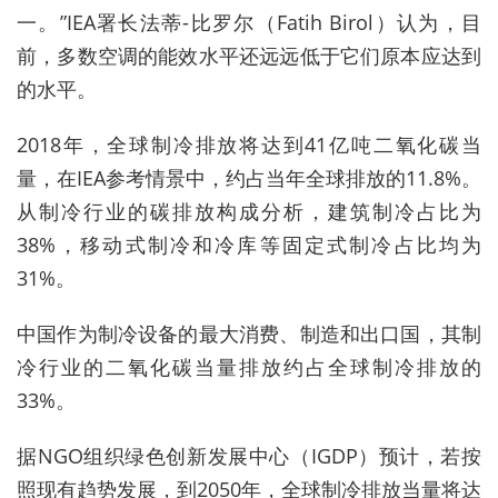
一。”IEA署长法蒂-比罗尔（Fatih Birol）认为，目
前，多数空调的能效水平还远远低于它们原本应达到
的水平。
2018年，全球制冷排放将达到41亿吨二氧化碳当
量，在IEA参考情景中，约占当年全球排放的11.8%。
从制冷行业的碳排放构成分析，建筑制冷占比为
38%，移动式制冷和冷库等固定式制冷占比均为
31%。
中国作为制冷设备的最大消费、制造和出口国，其制
冷行业的二氧化碳当量排放约占全球制冷排放的
33%。
据NGO组织绿色创新发展中心（IGDP）预计，若按
照现有趋势发展，到2050年，全球制冷排放当量将达