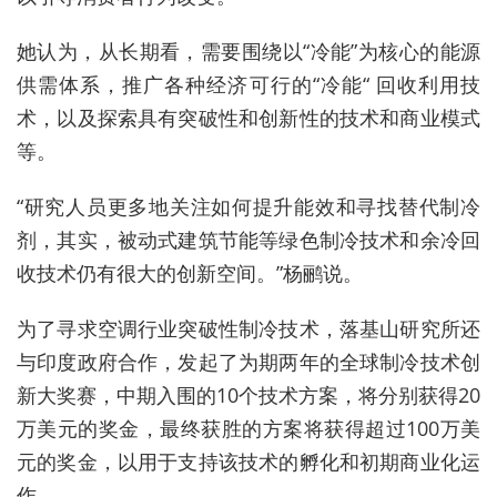
她认为，从长期看，需要围绕以“冷能”为核心的能源
供需体系，推广各种经济可行的“冷能“ 回收利用技
术，以及探索具有突破性和创新性的技术和商业模式
等。
“研究人员更多地关注如何提升能效和寻找替代制冷
剂，其实，被动式建筑节能等绿色制冷技术和余冷回
收技术仍有很大的创新空间。”杨鹂说。
为了寻求空调行业突破性制冷技术，落基山研究所还
与印度政府合作，发起了为期两年的全球制冷技术创
新大奖赛，中期入围的10个技术方案，将分别获得20
万美元的奖金，最终获胜的方案将获得超过100万美
元的奖金，以用于支持该技术的孵化和初期商业化运
作。