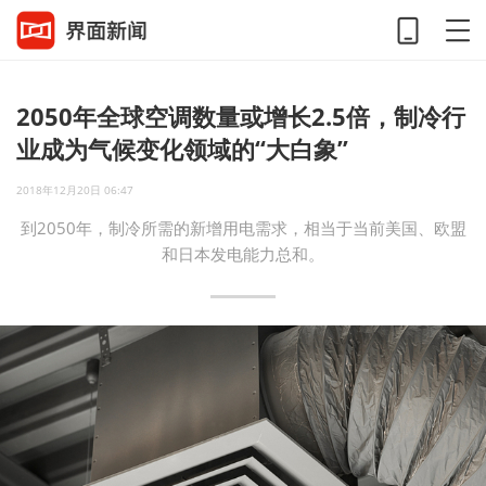
2050年全球空调数量或增长2.5倍，制冷行
业成为气候变化领域的“大白象”
2018年12月20日 06:47
到2050年，制冷所需的新增用电需求，相当于当前美国、欧盟
和日本发电能力总和。