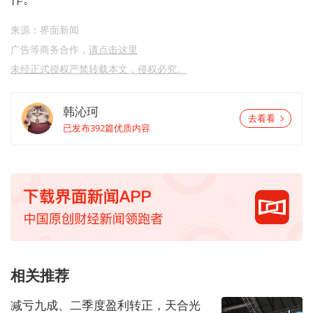
来源：界面新闻
广告等商务合作，
请点击这里
未经正式授权严禁转载本文，侵权必究。
韩沁珂
去看看
已发布392篇优质内容
相关推荐
减亏九成、二季度盈利转正，天合光