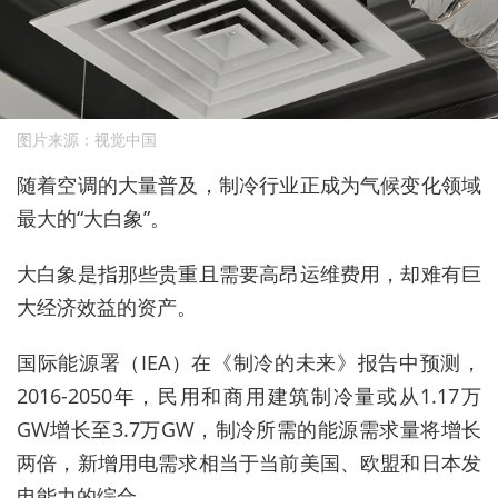
图片来源：视觉中国
随着空调的大量普及，制冷行业正成为气候变化领域
最大的“大白象”。
大白象是指那些贵重且需要高昂运维费用，却难有巨
大经济效益的资产。
国际能源署（IEA）在《制冷的未来》报告中预测，
2016-2050年，民用和商用建筑制冷量或从1.17万
GW增长至3.7万GW，制冷所需的能源需求量将增长
两倍，新增用电需求相当于当前美国、欧盟和日本发
电能力的综合。