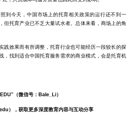
构牌照到今天，中国市场上的托育相关政策的运行还不到一
，但托育产业已不乏大量试水者。总体来看，商场上的角
实践效果而有所调整，托育行业也可能经历一段较长的探
线，找到适合中国托育服务需求的商业模式，会是托育机
U”（微信号：Bale_Li）
ianedu），获取更多深度教育内容与互动分享