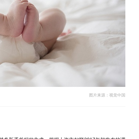
图片来源：视觉中国