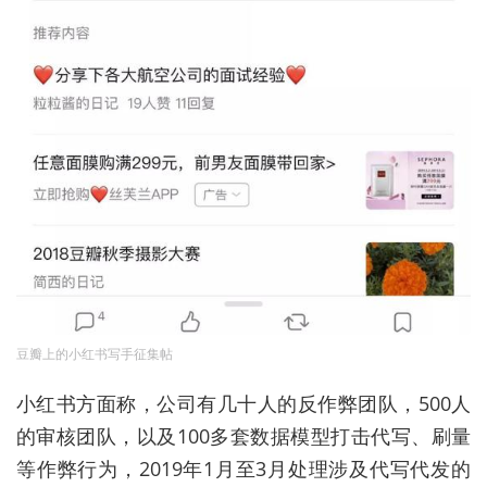
豆瓣上的小红书写手征集帖
小红书方面称，公司有几十人的反作弊团队，500人
的审核团队，以及100多套数据模型打击代写、刷量
等作弊行为，2019年1月至3月处理涉及代写代发的