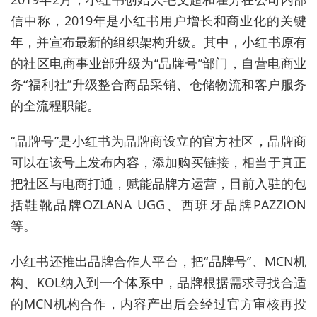
信中称，2019年是小红书用户增长和商业化的关键
年，并宣布最新的组织架构升级。其中，小红书原有
的社区电商事业部升级为“品牌号”部门，自营电商业
务“福利社”升级整合商品采销、仓储物流和客户服务
的全流程职能。
“品牌号”是小红书为品牌商设立的官方社区，品牌商
可以在该号上发布内容，添加购买链接，相当于真正
把社区与电商打通，赋能品牌方运营，目前入驻的包
括鞋靴品牌OZLANA UGG、西班牙品牌PAZZION
等。
小红书还推出品牌合作人平台，把“品牌号”、MCN机
构、KOL纳入到一个体系中，品牌根据需求寻找合适
的MCN机构合作，内容产出后会经过官方审核再投