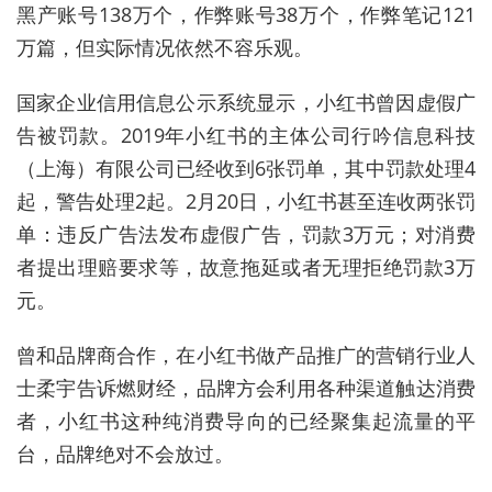
黑产账号138万个，作弊账号38万个，作弊笔记121
万篇，但实际情况依然不容乐观。
国家企业信用信息公示系统显示，小红书曾因虚假广
告被罚款。2019年小红书的主体公司行吟信息科技
（上海）有限公司已经收到6张罚单，其中罚款处理4
起，警告处理2起。2月20日，小红书甚至连收两张罚
单：违反广告法发布虚假广告，罚款3万元；对消费
者提出理赔要求等，故意拖延或者无理拒绝罚款3万
元。
曾和品牌商合作，在小红书做产品推广的营销行业人
士柔宇告诉燃财经，品牌方会利用各种渠道触达消费
者，小红书这种纯消费导向的已经聚集起流量的平
台，品牌绝对不会放过。