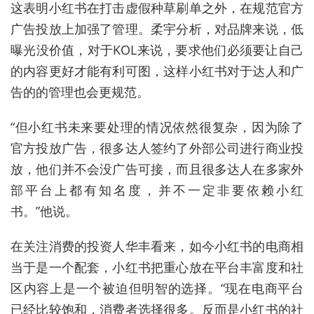
这表明小红书在打击虚假种草刷单之外，在规范官方
广告投放上加强了管理。柔宇分析，对品牌来说，低
曝光没价值，对于KOL来说，要求他们必须要让自己
的内容更好才能有利可图，这样小红书对于达人和广
告的的管理也会更规范。
“但小红书未来要处理的情况依然很复杂，因为除了
官方投放广告，很多达人签约了外部公司进行商业投
放，他们并不会没广告可接，而且很多达人在多家外
部平台上都有知名度，并不一定非要依赖小红
书。”他说。
在关注消费的投资人华丰看来，如今小红书的电商相
当于是一个配套，小红书把重心放在平台丰富度和社
区内容上是一个被迫但明智的选择。“现在电商平台
已经比较饱和，消费者选择很多。反而是小红书的社