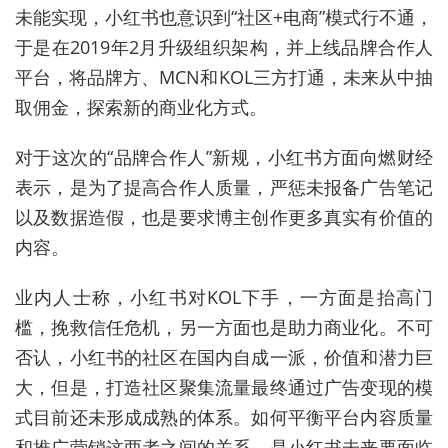
未能实现，小红书也意识到“社区+电商”模式行不通，
于是在2019年2月升级组织架构，并上线品牌合作人
平台，将品牌方、MCN和KOL三方打通，未来从中抽
取佣金，探索新的商业化方式。
对于这次的“品牌合作人”新规，小红书方面向燃财经
表示，是为了提高合作人质量，严惩未报备广告笔记
以及数据造假，也是要求博主创作更多真实有价值的
内容。
业内人士称，小红书对KOL下手，一方面是抬高门
槛，挽救信任危机，另一方面也是助力商业化。不可
否认，小红书的社区在国内自成一派，价值和潜力巨
大，但是，打造社区聚集流量最终通过广告变现的模
式目前还未形成成熟的体系。如何平衡平台内容质量
和推广营销这两者之间的关系，是小红书未来要面临