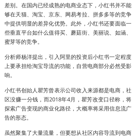
差别。在国内已经成熟的电商业态下，小红书并不能
够在天猫、淘宝、京东、网易考拉、拼多多等的竞争
中提供明显的差异化优势。此外，小红书还要面临一
些垂直平台如什么值得买、蘑菇街、美丽说、如涵、
蜜芽等的竞争。
分析师杨洋提出，引入阿里的投资后小红书一定程度
上要承担给淘宝导流的功能，自营电商部分必然受影
响。
小红书创始人瞿芳曾表示公司收入来源都是电商，社
区没赚一分钱，而2018年4月，瞿芳改变口径称，将
探索广告变现的商业化路径，大概率将采用信息流广
告的形态。
虽然聚集了大量流量，但要想从社区内容导流到电商