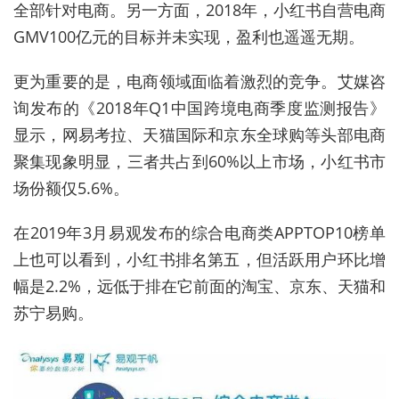
全部针对电商。另一方面，2018年，小红书自营电商
GMV100亿元的目标并未实现，盈利也遥遥无期。
更为重要的是，电商领域面临着激烈的竞争。艾媒咨
询发布的《2018年Q1中国跨境电商季度监测报告》
显示，网易考拉、天猫国际和京东全球购等头部电商
聚集现象明显，三者共占到60%以上市场，小红书市
场份额仅5.6%。
在2019年3月易观发布的综合电商类APPTOP10榜单
上也可以看到，小红书排名第五，但活跃用户环比增
幅是2.2%，远低于排在它前面的淘宝、京东、天猫和
苏宁易购。