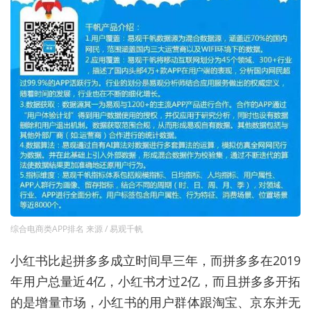
综合电商类APP排名 来源 / 易观千帆
小红书比起拼多多成立时间早三年，而拼多多在2019
年用户总量近4亿，小红书才过2亿，而且拼多多开拓
的是增量市场，小红书的用户群体跟淘宝、京东并无