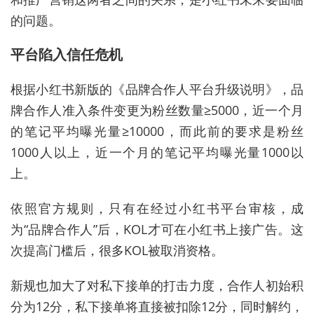
的问题。
平台陷入信任危机
根据小红书新版的《品牌合作人平台升级说明》，品
牌合作人准入条件变更为粉丝数量≥5000，近一个月
的笔记平均曝光量≥10000，而此前的要求是粉丝
1000人以上，近一个月的笔记平均曝光量1000以
上。
依照官方规则，只有在经过小红书平台审核，成
为“品牌合作人”后，KOL才可在小红书上接广告。这
次提高门槛后，很多KOL被取消资格。
新规也加大了对私下接单的打击力度，合作人初始积
分为12分，私下接单将直接被扣除12分，同时解约，