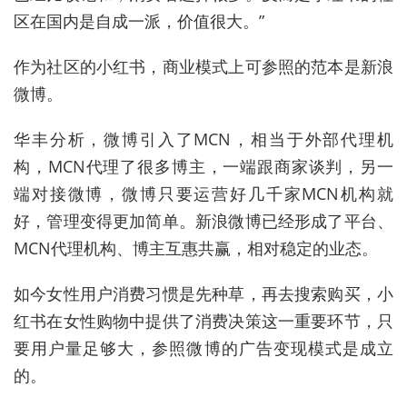
区在国内是自成一派，价值很大。”
作为社区的小红书，商业模式上可参照的范本是新浪
微博。
华丰分析，微博引入了MCN，相当于外部代理机
构，MCN代理了很多博主，一端跟商家谈判，另一
端对接微博，微博只要运营好几千家MCN机构就
好，管理变得更加简单。新浪微博已经形成了平台、
MCN代理机构、博主互惠共赢，相对稳定的业态。
如今女性用户消费习惯是先种草，再去搜索购买，小
红书在女性购物中提供了消费决策这一重要环节，只
要用户量足够大，参照微博的广告变现模式是成立
的。