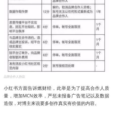
品牌合作人协议
小红书方面告诉燃财经，此举是为了提高合作人质
量，增加MCN效率，严惩未报备广告笔记以及数据
造假，对博主来说要多创作真实有价值的内容。