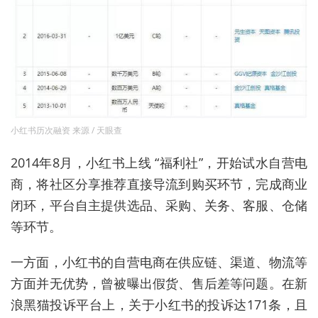
小红书历次融资 来源 / 天眼查
2014年8月，小红书上线 “福利社”，开始试水自营电
商，将社区分享推荐直接导流到购买环节，完成商业
闭环，平台自主提供选品、采购、关务、客服、仓储
等环节。
一方面，小红书的自营电商在供应链、渠道、物流等
方面并无优势，曾被曝出假货、售后差等问题。在新
浪黑猫投诉平台上，关于小红书的投诉达171条，且