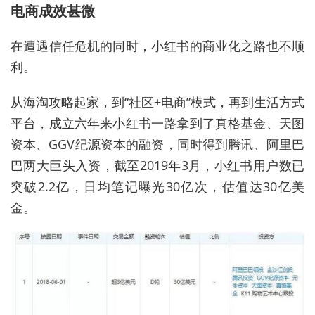
电商成效甚微
在遭遇信任危机的同时，小红书的商业化之路也不顺
利。
从海淘攻略起家，到“社区+电商”模式，再到生活方式
平台，成立六年来小红书一路拿到了真格基金、天图
资本、GGV纪源资本的融资，同时得到腾讯、阿里巴
巴两大巨头入资，截至2019年3月，小红书用户数已
突破2.2亿，日均笔记曝光30亿次，估值达30亿美
金。