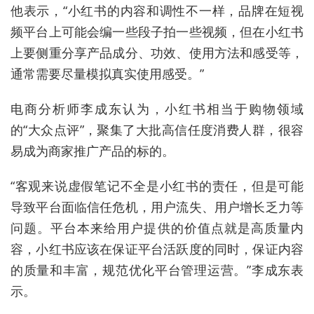
他表示，“小红书的内容和调性不一样，品牌在短视
频平台上可能会编一些段子拍一些视频，但在小红书
上要侧重分享产品成分、功效、使用方法和感受等，
通常需要尽量模拟真实使用感受。”
电商分析师李成东认为，小红书相当于购物领域
的“大众点评”，聚集了大批高信任度消费人群，很容
易成为商家推广产品的标的。
“客观来说虚假笔记不全是小红书的责任，但是可能
导致平台面临信任危机，用户流失、用户增长乏力等
问题。平台本来给用户提供的价值点就是高质量内
容，小红书应该在保证平台活跃度的同时，保证内容
的质量和丰富，规范优化平台管理运营。”李成东表
示。