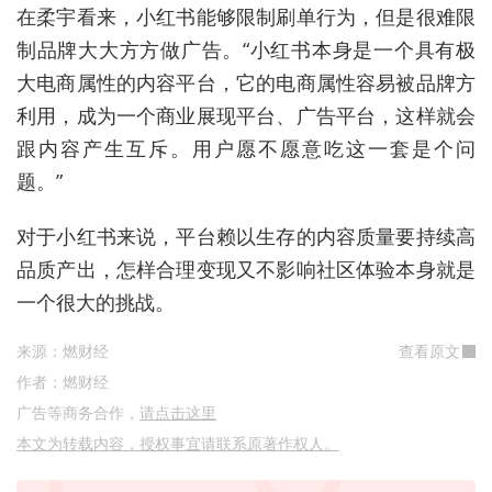
在柔宇看来，小红书能够限制刷单行为，但是很难限
制品牌大大方方做广告。“小红书本身是一个具有极
大电商属性的内容平台，它的电商属性容易被品牌方
利用，成为一个商业展现平台、广告平台，这样就会
跟内容产生互斥。用户愿不愿意吃这一套是个问
题。”
对于小红书来说，平台赖以生存的内容质量要持续高
品质产出，怎样合理变现又不影响社区体验本身就是
一个很大的挑战。
来源：燃财经
查看原文
作者：燃财经
广告等商务合作，
请点击这里
本文为转载内容，授权事宜请联系原著作权人。