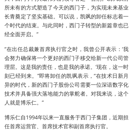
所未有的方式塑造了今天的西门子，为实现未来基业
长青奠定了坚实基础。可以说，凯飒的卸任标志着一
个时代的结束。与此同时，西门子转型的新篇章也已
经全面开启。”
“在出任总裁兼首席执行官之时，我曾公开表示：‘我
会努力确保将一个更好的西门子移交给新一代公司管
理层。这是我的责任，也是我的承诺。’现在，这一时
刻已经到来。”即将卸任的凯飒表示，“在技术日新月
异的时代，新的西门子股份公司需要一位深谙数字化
技术并具备强大落地能力的掌舵者。对我来说，这个
人就是博乐仁。”
博乐仁自1994年以来一直服务于西门子集团，近期担
任首席运营官、首席技术官和副首席执行官。