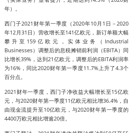
年）。
西门子2021财年第一季度（2020年10月1日－2020
年12月31日）营收增长至141亿欧元，新订单额大幅
攀升至159亿欧元，实体业务（Industrial
Businesses）调整后的息税摊销前利润（EBITA）同
比增长39%，达到21亿欧元，调整后的EBITA利润率
为16%，同比2020财年第一季度11.7%上升了4.3个
百分点。
2021财年一季度，西门子净收益大幅增长至15亿欧
元，与2020财年第一季度11亿欧元相比增36.4%，自
由现金流提升至10亿欧元，与2020财年第一季度的
4400万欧元相比增逾20倍。