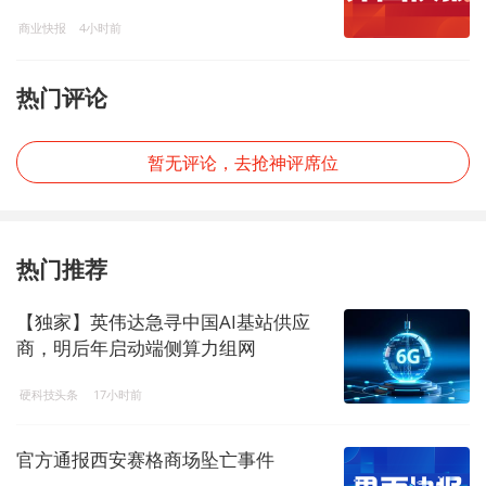
商业快报
4小时前
热门评论
暂无评论，去抢神评席位
热门推荐
【独家】英伟达急寻中国AI基站供应
商，明后年启动端侧算力组网
硬科技头条
17小时前
官方通报西安赛格商场坠亡事件