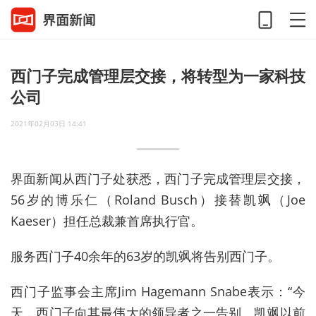
西门子完成管理层交接，将转型为一家科技
公司
2021年02月03日 14:41
界面新闻从西门子处获悉，西门子完成管理层交接，
56岁的博乐仁（Roland Busch）接替凯飒（Joe
Kaeser）担任总裁兼首席执行官。
服务西门子40余年的63岁的凯飒将告别西门子。
西门子监事会主席Jim Hagemann Snabe表示：“今
天，西门子向其最伟大的领导者之一告别。凯飒以前