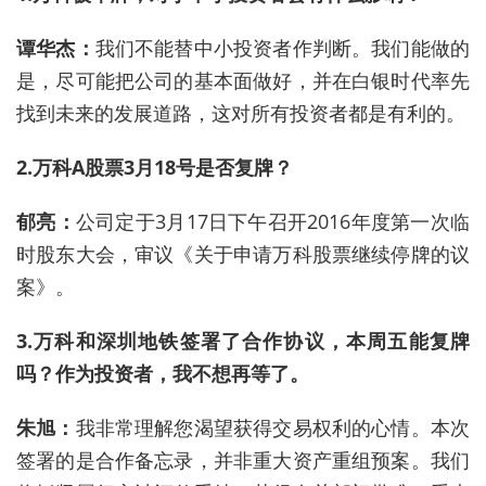
谭华杰：
我们不能替中小投资者作判断。我们能做的
是，尽可能把公司的基本面做好，并在白银时代率先
找到未来的发展道路，这对所有投资者都是有利的。
2.万科A股票3月18号是否复牌？
郁亮：
公司定于3月17日下午召开2016年度第一次临
时股东大会，审议《关于申请万科股票继续停牌的议
案》。
3.万科和深圳地铁签署了合作协议，本周五能复牌
吗？作为投资者，我不想再等了。
朱旭：
我非常理解您渴望获得交易权利的心情。本次
签署的是合作备忘录，并非重大资产重组预案。我们