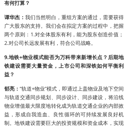
有何打算？
谭华杰：
我们当然明白，重组方案的通过，需要获得
广大股东的支持。我们会在拟定方案的过程中，把握
两个原则：1.对全体股东有利，能为股东创造价值；
2.对公司长远发展有利，符合公司战略。
9.地铁+物业模式能否为万科带来新增长点？后期地
铁建设需要大量资金，上市公司和深铁如何平衡利
益？
郁亮：
“轨道+物业”模式，即通过上盖物业及地下空间
与轨道交通同步规划、同步设计、同步建设，将沿线
物业增值最大限度地转化成为轨道交通企业的内部效
益，形成自我造血、良性循环的可持续发展良好机
制。地铁建设需要巨大的投资规模和资金成本，实现