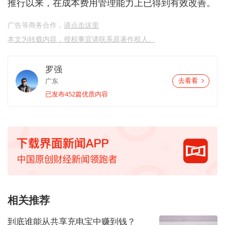
推行以来，在成本费用管理能力上已得到有效改善。
广告等商务合作，
请点击这里
本文为转载内容，授权事宜请联系原著作权人。
罗强
广东
去看看
已发布452篇优质内容
相关推荐
到底谁能从共享充电宝中赚到钱？