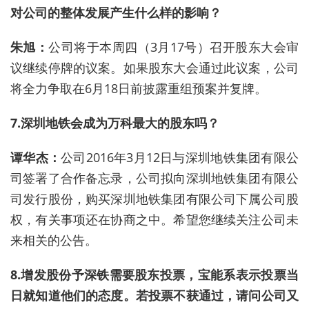
对公司的整体发展产生什么样的影响？
朱旭：
公司将于本周四（3月17号）召开股东大会审
议继续停牌的议案。如果股东大会通过此议案，公司
将全力争取在6月18日前披露重组预案并复牌。
7.深圳地铁会成为万科最大的股东吗？
谭华杰：
公司2016年3月12日与深圳地铁集团有限公
司签署了合作备忘录，公司拟向深圳地铁集团有限公
司发行股份，购买深圳地铁集团有限公司下属公司股
权，有关事项还在协商之中。希望您继续关注公司未
来相关的公告。
8.增发股份予深铁需要股东投票，宝能系表示投票当
日就知道他们的态度。若投票不获通过，请问公司又