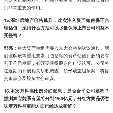
到非常重要的作用。
15.深圳房地产价格飙升，此次注入资产如何保证合
理估值，采用什么方法可以尽量保障上市公司利益不
受侵害？
郁亮：
重大资产重组需要股东大会特别决议通过。我
们理解该等重组要素（包括标的资产估值）必须要有
利于公司发展，必须要获得股东的广泛认可。公司将
在近期内开展相关尽职调查，如形成重组预案，将提
交董事会及股东大会审议。
16.本次万科高比例分红派息，是否合乎公司章程？
据测算宝能系有望将分到19.3亿元，分红方案是否意
味着万科与宝能方面已经达成和解？