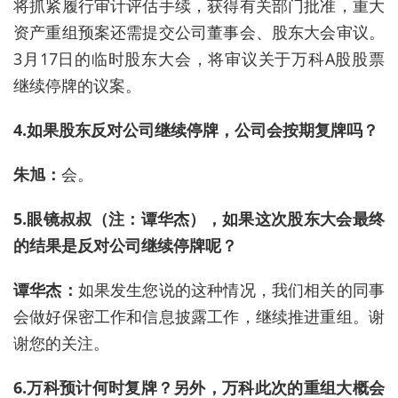
将抓紧履行审计评估手续，获得有关部门批准，重大
资产重组预案还需提交公司董事会、股东大会审议。
3月17日的临时股东大会，将审议关于万科A股股票
继续停牌的议案。
4.如果股东反对公司继续停牌，公司会按期复牌吗？
朱旭：
会。
5.眼镜叔叔（注：谭华杰），如果这次股东大会最终
的结果是反对公司继续停牌呢？
谭华杰：
如果发生您说的这种情况，我们相关的同事
会做好保密工作和信息披露工作，继续推进重组。谢
谢您的关注。
6.万科预计何时复牌？另外，万科此次的重组大概会