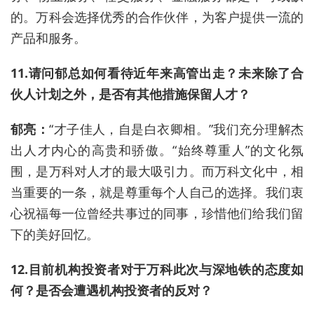
的。万科会选择优秀的合作伙伴，为客户提供一流的
产品和服务。
11.请问郁总如何看待近年来高管出走？未来除了合
伙人计划之外，是否有其他措施保留人才？
郁亮：
“才子佳人，自是白衣卿相。”我们充分理解杰
出人才内心的高贵和骄傲。“始终尊重人”的文化氛
围，是万科对人才的最大吸引力。而万科文化中，相
当重要的一条，就是尊重每个人自己的选择。我们衷
心祝福每一位曾经共事过的同事，珍惜他们给我们留
下的美好回忆。
12.目前机构投资者对于万科此次与深地铁的态度如
何？是否会遭遇机构投资者的反对？