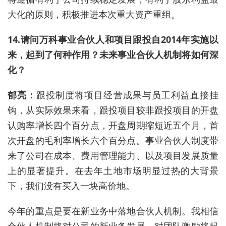
大化的原则，积极推进本次重大资产重组。
14.请问万科事业合伙人和项目跟投自2014年实施以
来，起到了何种作用？未来事业合伙人机制将如何深
化？
郁亮：
跟投制度将项目经营成果与员工利益直接挂
钩，从实际效果来看，跟投项目较非跟投项目的开盘
认购率增长四个百分点，开盘周期缩短近五个月，首
次开盘的毛利率增长六个百分点。事业合伙人制度带
来了公司在成本、费用管理能力、以及项目发展质量
上的显著提升。在去年土地市场明显过热的大背景
下，我们没有买入一块高价地。
今年的重点是要在新业务中落地合伙人机制。我相信
合伙人机制将对公司的新业务发展，对团队激励将起