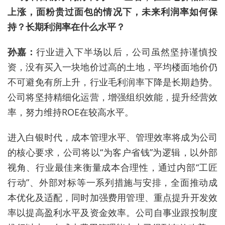
上涨，面粉贵过面包的情况下，未来利润率如何保
持？长期利润率在什么水平？
孙嘉：
行业进入下半场以后，公司虽然坚持谨慎投
资，没有买入一块地价过高的土地，平均楼面地价仍
不可避免有所上升，行业毛利润率下降是长期趋势。
公司将坚持精细化运营，增强组织效能，提升经营效
率，努力维持ROE在较高水平。
进入白银时代，成本管理水平、管理效率将成为公司
的核心要求，公司将以“为客户省钱”为逻辑，以外部
视角、行业最佳来衡量成本合理性，通过内部“工匠
行动”、外部对标等一系列措施与安排，全面推动成
本优化及适配，同时加强费用管理、重点提升开发效
率以提高盈利水平及资金效率。公司自事业跟投制度