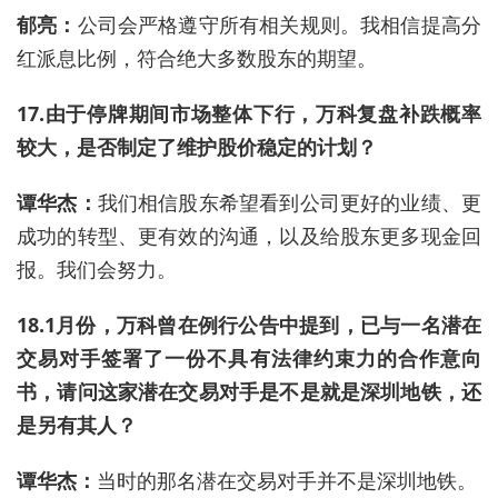
郁亮：
公司会严格遵守所有相关规则。我相信提高分
红派息比例，符合绝大多数股东的期望。
17.由于停牌期间市场整体下行，万科复盘补跌概率
较大，是否制定了维护股价稳定的计划？
谭华杰：
我们相信股东希望看到公司更好的业绩、更
成功的转型、更有效的沟通，以及给股东更多现金回
报。我们会努力。
18.1月份，万科曾在例行公告中提到，已与一名潜在
交易对手签署了一份不具有法律约束力的合作意向
书，请问这家潜在交易对手是不是就是深圳地铁，还
是另有其人？
谭华杰：
当时的那名潜在交易对手并不是深圳地铁。