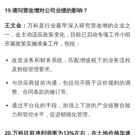
19.请问营改增对公司业绩的影响？
王文金：
万科是行业最早深入研究营改增的企业之
一，会主动适应政策变化，目前已启动专项工作小组
开展政策实施准备工作，包括：
改造业务和财务系统，匹配增值税下的业务流程
及财税管理要求。
与供应商提前沟通，包括但不限于议价规则的调
整、合同条款的修订等。
通过平台化的手段，加强上下游的产业链整合能
力和管控水平，促进精细化管理。
20.万科目前净利润率为13%左右，在土地价格加速