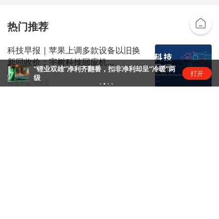
热门推荐
科技早报 | 苹果上调多款设备以旧换
新回收价；宇树科技回应机...
“锂业双雄”净利齐翻番，扣非净利却呈“冷暖”两
打开
级
科技早报
1天前
再中标国家能源集团招标项目 科大讯
飞 FDE 模式验证产业 ...
资讯
1天前
身家85亿美元！孙宇晨回应福布斯排
名超王健林家族
金融live
1天前