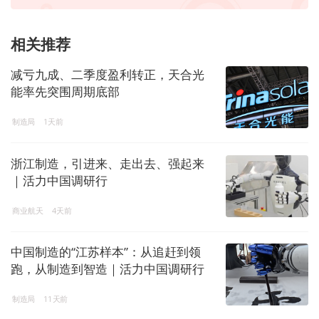
相关推荐
减亏九成、二季度盈利转正，天合光
能率先突围周期底部
制造局
1天前
浙江制造，引进来、走出去、强起来
｜活力中国调研行
商业航天
4天前
中国制造的“江苏样本”：从追赶到领
跑，从制造到智造｜活力中国调研行
制造局
11天前