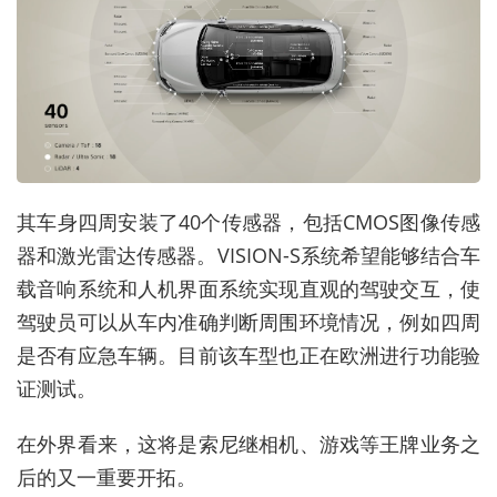
其车身四周安装了40个传感器，包括CMOS图像传感
器和激光雷达传感器。VISION-S系统希望能够结合车
载音响系统和人机界面系统实现直观的驾驶交互，使
驾驶员可以从车内准确判断周围环境情况，例如四周
是否有应急车辆。目前该车型也正在欧洲进行功能验
证测试。
在外界看来，这将是索尼继相机、游戏等王牌业务之
后的又一重要开拓。