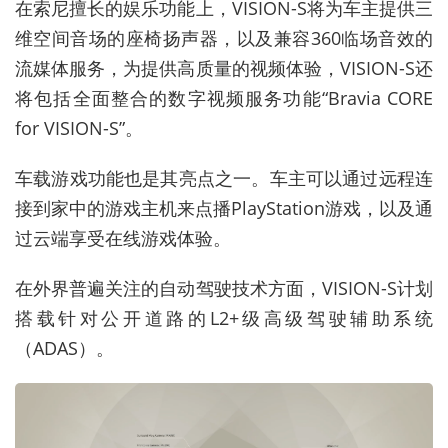
在索尼擅长的娱乐功能上，VISION-S将为车主提供三
维空间音场的座椅扬声器，以及兼容360临场音效的
流媒体服务，为提供高质量的视频体验，VISION-S还
将包括全面整合的数字视频服务功能“Bravia CORE
for VISION-S”。
车载游戏功能也是其亮点之一。车主可以通过远程连
接到家中的游戏主机来点播PlayStation游戏，以及通
过云端享受在线游戏体验。
在外界普遍关注的自动驾驶技术方面，VISION-S计划
搭载针对公开道路的L2+级高级驾驶辅助系统
（ADAS）。