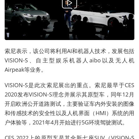
索尼表示，该公司将利用AI和机器人技术，发展包括
VISION-S、自主型娱乐机器人aibo以及无人机
Airpeak等业务。
VISION-S是此次索尼展出的重点。索尼最早于CES
2020发布VISION-S理念并展示其原型车，同年12月
开启欧洲公开道路测试，主要验证车内外安装的图像
和传感技术的安全性以及人机界面（HMI）系统的用
户体验等，2021年4月开始进行5G环境驾驶测试。
CES 2022上的原型车是其全新七座SUV（VISION-S