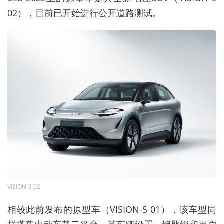
02），目前已开始进行公开道路测试。
VISION-S 02
相较此前发布的原型车（VISION-S 01），该车型同