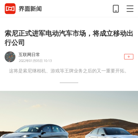
索尼正式进军电动汽车市场，将成立移动出
行公司
互联网日常
2022年01月05日 10:13
这将是索尼继相机、游戏等王牌业务之后的又一重要开拓。