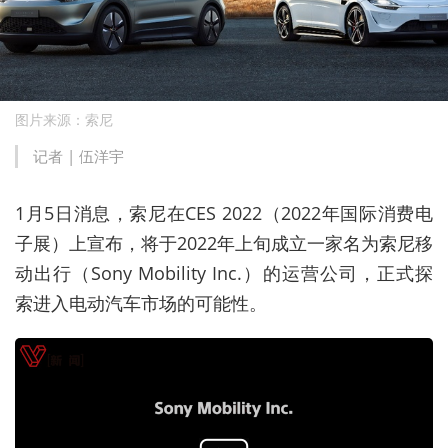
图片来源：索尼
记者 |
伍洋宇
1月5日消息，索尼在CES 2022（2022年国际消费电
子展）上宣布，将于2022年上旬成立一家名为索尼移
动出行（Sony Mobility Inc.）的运营公司，正式探
索进入电动汽车市场的可能性。