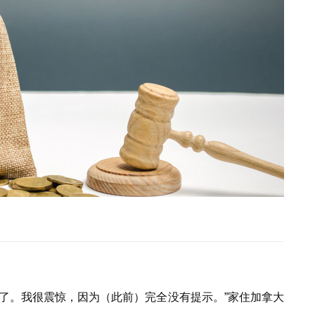
了。我很震惊，因为（此前）完全没有提示。
”
家住加拿大