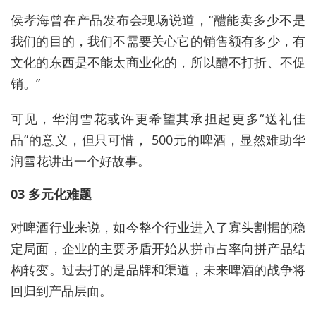
侯孝海曾在产品发布会现场说道，“醴能卖多少不是
我们的目的，我们不需要关心它的销售额有多少，有
文化的东西是不能太商业化的，所以醴不打折、不促
销。”
可见，华润雪花或许更希望其承担起更多“送礼佳
品”的意义，但只可惜， 500元的啤酒，显然难助华
润雪花讲出一个好故事。
03 多元化难题
对啤酒行业来说，如今整个行业进入了寡头割据的稳
定局面，企业的主要矛盾开始从拼市占率向拼产品结
构转变。过去打的是品牌和渠道，未来啤酒的战争将
回归到产品层面。