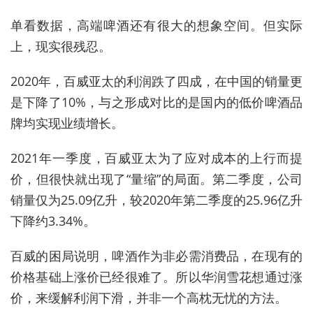
单看数据，高端啤酒还有很大的想象空间。但实际
上，现实很残忍。
2020年，百威亚太的利润跌了四成，在中国的销量更
是下降了10%，与之形成对比的是国内的低价啤酒品
牌均实现业绩增长。
2021年一季度，百威亚太为了应对成本的上行而提
价，但很快就出现了“量缩”的局面。第二季度，公司
销量仅为25.09亿升，较2020年第二季度的25.96亿升
下降约3.34%。
百威的困局说明，啤酒作为非必需消费品，在现有的
价格基础上涨价已经很难了。所以华润雪花想通过涨
价，来缓解利润下滑，并非一个高枕无忧的方法。