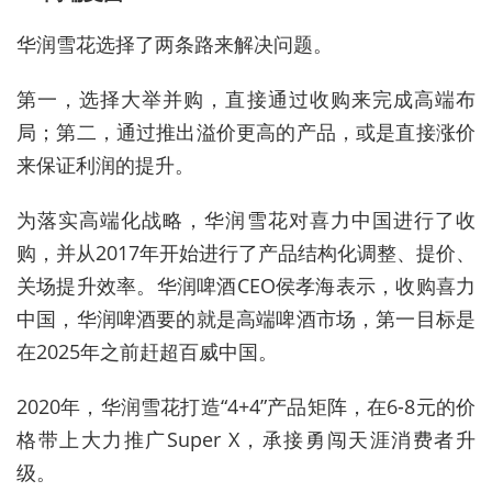
华润雪花选择了两条路来解决问题。
第一，选择大举并购，直接通过收购来完成高端布
局；第二，通过推出溢价更高的产品，或是直接涨价
来保证利润的提升。
为落实高端化战略，华润雪花对喜力中国进行了收
购，并从2017年开始进行了产品结构化调整、提价、
关场提升效率。华润啤酒CEO侯孝海表示，收购喜力
中国，华润啤酒要的就是高端啤酒市场，第一目标是
在2025年之前赶超百威中国。
2020年，华润雪花打造“4+4”产品矩阵，在6-8元的价
格带上大力推广Super X，承接勇闯天涯消费者升
级。