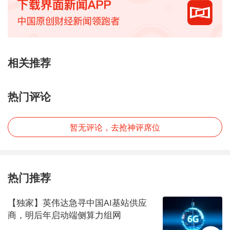
相关推荐
热门评论
暂无评论，去抢神评席位
热门推荐
【独家】英伟达急寻中国AI基站供应
商，明后年启动端侧算力组网