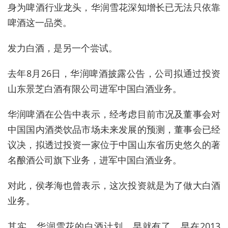
身为啤酒行业龙头，华润雪花深知增长已无法只依靠
啤酒这一品类。
发力白酒，是另一个尝试。
去年8月26日，华润啤酒披露公告，公司拟通过投资
山东景芝白酒有限公司进军中国白酒业务。
华润啤酒在公告中表示，经考虑目前市况及董事会对
中国国内酒类饮品市场未来发展的预测，董事会已经
议决，拟透过投资一家位于中国山东省历史悠久的著
名酿酒公司旗下业务，进军中国白酒业务。
对此，侯孝海也曾表示，这次投资就是为了做大白酒
业务。
其实，华润雪花的白酒计划，早就有了。早在2013