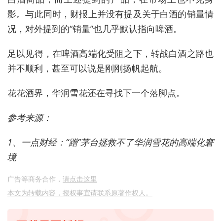
影。与此同时，财报上并没有提及关于白酒的销量情
况，对外提到的“销量”也几乎默认指向啤酒。
足以见得，在啤酒高端化受阻之下，转战白酒之路也
并不顺利，甚至可以说是刚刚扬帆起航。
花花酒界，华润雪花还在寻找下一个落脚点。
参考来源：
1、一点财经：“蹭”茅台拯救不了华润雪花的高端化窘
境
广告等商务合作，
请点击这里
本文为转载内容，授权事宜请联系原著作权人。