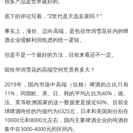
很多产品是世界最好的。
底下的评论写着，“Z世代是天选韭菜吗？”
事实上，涨价、迈向高端，是包括华润雪花在内的啤
酒企业缓解利润焦虑的统一逻辑。
但是不是一个最好的方法，目前来看还不一定。
留给华润雪花的高端空间究竟有多大？
2019年，国内市场中高端（拉格）啤酒的占比只有
11%，同期欧、美、日、韩的平均占比为40%，德、
法、英等欧洲国家的这一数据更是接近60%。目前全
球啤酒吨价的均值约为6325元，日本和美国则分别在
10000元和8000元左右，国内主要啤酒企业的吨酒价
集中在3000-4000元的区间内。