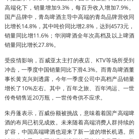
高端化下，销量增加9.3%，每百升收入增加7.9%。
国产品牌中，青岛啤酒主导中高端的青岛品牌营收同
比增长14.8%，其中吨价同比增2.8%，达到4573元，
销量同比增11.6%；华润啤酒全年次高档及以上啤酒
销量同比增长27.8%。
受疫情影响，百威亚太主打的夜店、KTV等场所受到
冲击，一季度中国销量同比下滑4.3%。而青岛啤酒董
事长黄克兴则透露，今年一季度公司中高档产品销量
增长了10%左右。其中，百年之旅、百年鸿运、一世
传奇销售近20万瓶，一世传奇供不应求。
朱丹蓬表示，百威份额被挑战，意味着着国产高端啤
酒的布局已初见成效。未来随着高端消费人群持续的
扩容，中国高端啤酒也迎来了新一波的增长机遇。所