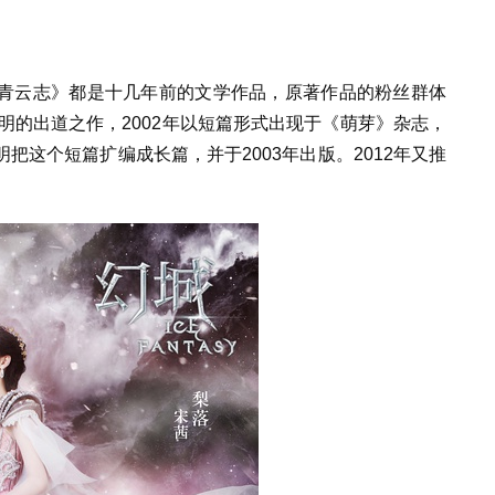
青云志》都是十几年前的文学作品，原著作品的粉丝群体
敬明的出道之作，2002年以短篇形式出现于《萌芽》杂志，
把这个短篇扩编成长篇，并于2003年出版。2012年又推