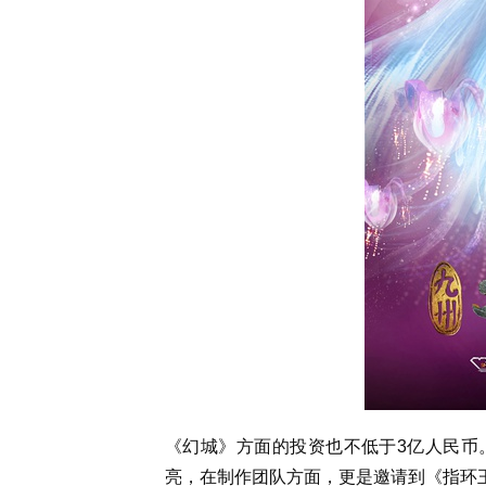
《幻城》方面的投资也不低于3亿人民币
亮，在制作团队方面，更是邀请到《指环王》