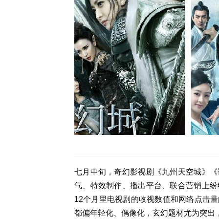
七月中旬，奇幻影视剧《九州天空城》《
气、特效制作、播出平台、联合营销上纷
12个月里电视剧的收视数值和网络点击
都偏年轻化、偶像化，玄幻题材尤为突出